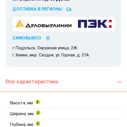
ДОСТАВКА В РЕГИОНЫ
САМОВЫВОЗ
г. Подольск, Окружная улица, 2Ж
г. Химки, мкр. Сходня, ул. Горная, д. 21А
Все характеристики
Высота, мм
Ширина, мм
Глубина, мм