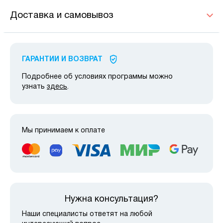
Доставка и самовывоз
ГАРАНТИИ И ВОЗВРАТ
Подробнее об условиях программы можно
узнать
здесь
.
Мы принимаем к оплате
Нужна консультация?
Наши специалисты ответят на любой