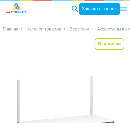
0
Заказать звонок
Главная
Каталог товаров
Верстаки
Аксессуары к в
В наличии