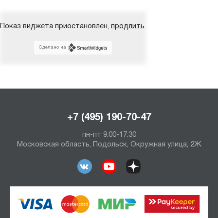
Показ виджета приостановлен,
продлить
.
Сделано на
+7 (495) 190-70-47
пн-пт 9:00-17:30
Московская область, Подольск, Окружная улица, 2Ж