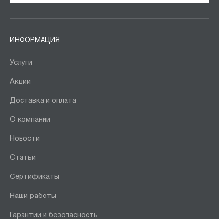
ИНФОРМАЦИЯ
Услуги
Акции
Доставка и оплата
О компании
Новости
Статьи
Сертификаты
Наши работы
Гарантии и безопасность