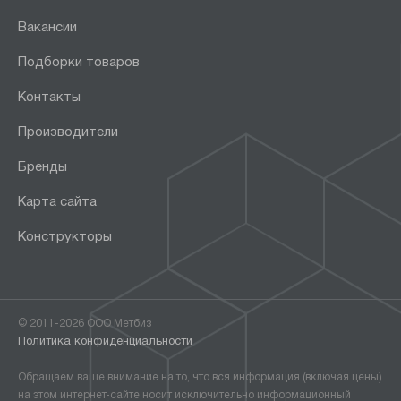
Вакансии
Подборки товаров
Контакты
Производители
Бренды
Карта сайта
Конструкторы
© 2011-2026 ООО Метбиз
Политика конфиденциальности
Обращаем ваше внимание на то, что вся информация (включая цены)
на этом интернет-сайте носит исключительно информационный