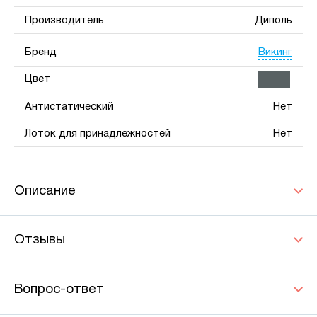
Производитель
Диполь
Викинг
Бренд
Цвет
Антистатический
Нет
Лоток для принадлежностей
Нет
Описание
Отзывы
Вопрос-ответ