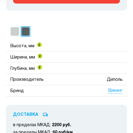
Высота, мм
Ширина, мм
Глубина, мм
Производитель
Диполь
Викинг
Бренд
ДОСТАВКА
в пределах МКАД:
2200 руб.
за пределы МКАД:
60 руб/км