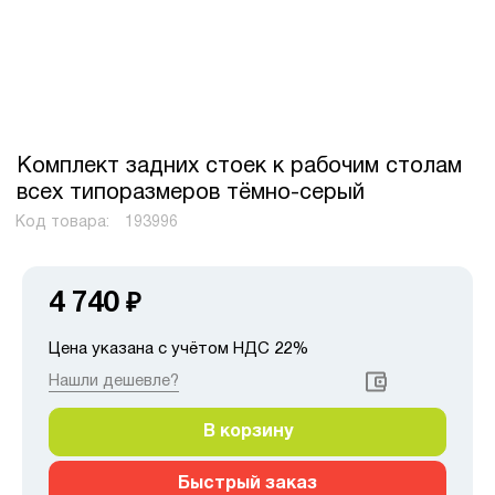
Комплект задних стоек к рабочим столам
всех типоразмеров тёмно-серый
Код товара:
193996
4 740
₽
Цена указана с учётом НДС 22%
Нашли дешевле?
В корзину
Быстрый заказ