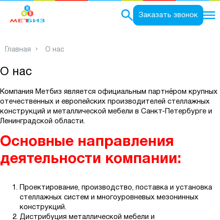
0
Заказать звонок
Главная
О нас
О нас
Компания Метбиз является официальным партнёром крупных
отечественных и европейских производителей стеллажных
конструкций и металлической мебели в Санкт-Петербурге и
Ленинградской области.
Основные направления
деятельности компании:
Проектирование, производство, поставка и установка
стеллажных систем и многоуровневых мезонинных
конструкций.
Дистрибуция металлической мебели и