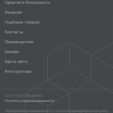
Гарантии и безопасность
Вакансии
Подборки товаров
Контакты
Производители
Бренды
Карта сайта
Конструкторы
© 2011-2026 ООО Метбиз
Политика конфиденциальности
Обращаем ваше внимание на то, что вся информация (включая цены)