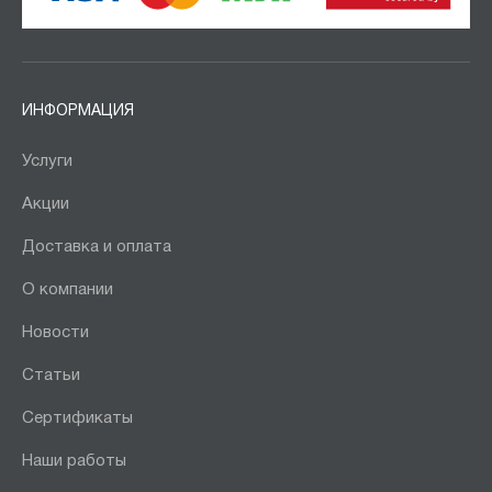
ИНФОРМАЦИЯ
Услуги
Акции
Доставка и оплата
О компании
Новости
Статьи
Сертификаты
Наши работы