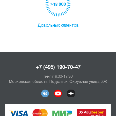
Довольных клиентов
+7 (495) 190-70-47
пн-пт 9:00-17:30
Московская область, Подольск, Окружная улица, 2Ж