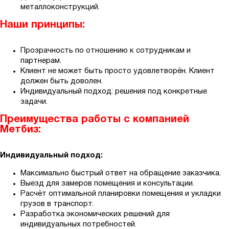
металлоконструкций.
Наши принципы:
Прозрачность по отношению к сотрудникам и
партнерам.
Клиент не может быть просто удовлетворён. Клиент
должен быть доволен.
Индивидуальный подход: решения под конкретные
задачи.
Преимущества работы с компанией
Метбиз:
Индивидуальный подход:
Максимально быстрый ответ на обращение заказчика.
Выезд для замеров помещения и консультации.
Расчёт оптимальной планировки помещения и укладки
грузов в транспорт.
Разработка экономических решений для
индивидуальных потребностей.