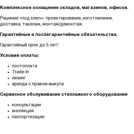
Комплексное оснащение складов, магазинов, офисов.
Решения «под ключ»: проектирование, изготовление,
доставка, такелаж, монтаж/демонтаж.
Гарантийные и послегарантийные обязательства.
Гарантийный срок до 5 лет!
Условия оплаты:
постоплата
Trade-In
лизинг
аренда с правом выкупа.
Сервисное обслуживание стеллажного оборудования
консультации
инспекция
паспортизация