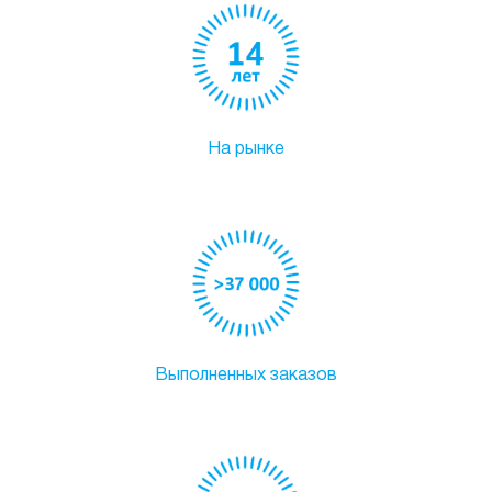
На рынке
Выполненных заказов