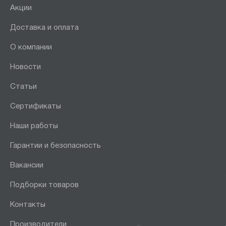
Акции
Доставка и оплата
О компании
Новости
Статьи
Сертификаты
Наши работы
Гарантии и безопасность
Вакансии
Подборки товаров
Контакты
Производители