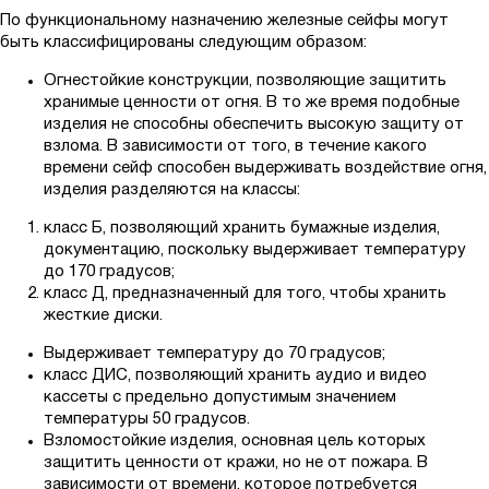
По функциональному назначению железные сейфы могут
быть классифицированы следующим образом:
Огнестойкие конструкции, позволяющие защитить
хранимые ценности от огня. В то же время подобные
изделия не способны обеспечить высокую защиту от
взлома. В зависимости от того, в течение какого
времени сейф способен выдерживать воздействие огня,
изделия разделяются на классы:
класс Б, позволяющий хранить бумажные изделия,
документацию, поскольку выдерживает температуру
до 170 градусов;
класс Д, предназначенный для того, чтобы хранить
жесткие диски.
Выдерживает температуру до 70 градусов;
класс ДИС, позволяющий хранить аудио и видео
кассеты с предельно допустимым значением
температуры 50 градусов.
Взломостойкие изделия, основная цель которых
защитить ценности от кражи, но не от пожара. В
зависимости от времени, которое потребуется