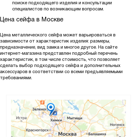
поиске подходящего изделия и консультации
специалистов по возникающим вопросам.
Цена сейфа в Москве
Цена металлического сейфа может варьироваться в
зависимости от характеристик изделия: размеры,
предназначение, вид замка и многое другое. На сайте
интернет-магазина представлен подробный перечень
характеристик, в том числе стоимость, что позволяет
сделать выбор подходящего сейфа и дополнительных
аксессуаров в соответствии со всеми предъявляемыми
требованиями.