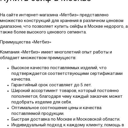
На сайте интернет-магазина «Метбиз» представлено
множество конструкций для хранения в различном ценовом
диапазоне, что позволяет купить сейфы в Москве недорого, а
также более высокого ценового сегмента.
Преимущества «Метбиз»
Компания «Метбиз» имеет многолетний опыт работы и
обладает множеством преимуществ:
Высокое качество поставляемых изделий, что
подтверждается соответствующими сертификатами
качества.
Гарантийный срок составляет до 5 лет.
Широкий ассортимент товаров, который постоянно
пополняется, благодаря чему каждый заказчик может
подобрать изделие для себя.
Оптимальное соотношение цены и качества
поставляемой продукции.
Быстрая доставка по Москве и Московской области.
Индивидуальный подход к каждому клиенту, помощь в