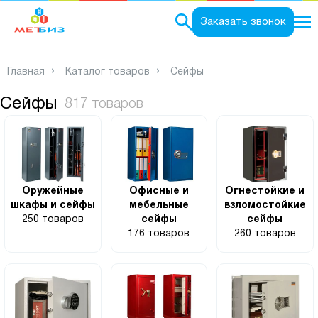
0
Заказать звонок
Главная
Каталог товаров
Сейфы
Сейфы
817 товаров
Оружейные
Офисные и
Огнестойкие и
шкафы и сейфы
мебельные
взломостойкие
250 товаров
сейфы
сейфы
176 товаров
260 товаров