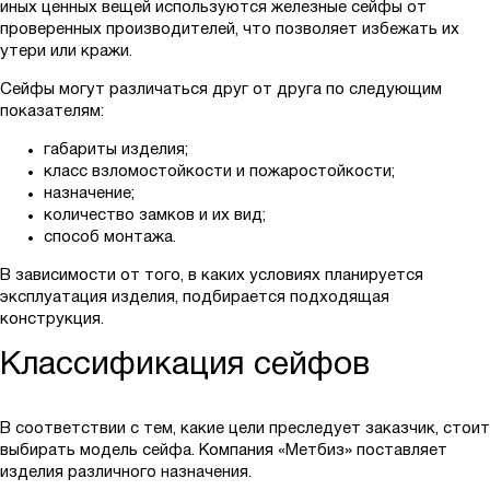
иных ценных вещей используются железные сейфы от
проверенных производителей, что позволяет избежать их
утери или кражи.
Сейфы могут различаться друг от друга по следующим
показателям:
габариты изделия;
класс взломостойкости и пожаростойкости;
назначение;
количество замков и их вид;
способ монтажа.
В зависимости от того, в каких условиях планируется
эксплуатация изделия, подбирается подходящая
конструкция.
Классификация сейфов
В соответствии с тем, какие цели преследует заказчик, стоит
выбирать модель сейфа. Компания «Метбиз» поставляет
изделия различного назначения.