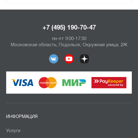
+7 (495) 190-70-47
пн-пт 9:00-17:30
Московская область, Подольск, Окружная улица, 2Ж
ИНФОРМАЦИЯ
Услуги