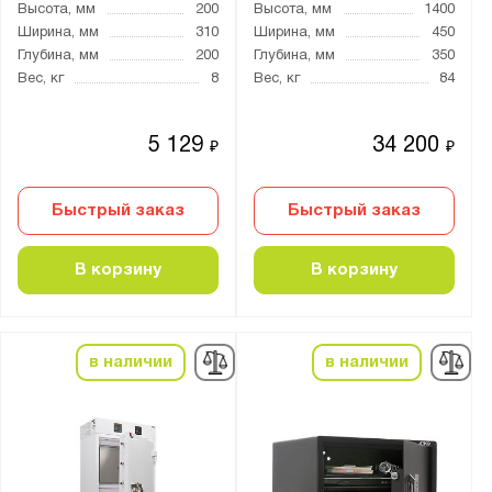
Высота, мм
200
Высота, мм
1400
Ширина, мм
310
Ширина, мм
450
Глубина, мм
200
Глубина, мм
350
Вес, кг
8
Вес, кг
84
5 129
34 200
₽
₽
Быстрый заказ
Быстрый заказ
В корзину
В корзину
в наличии
в наличии