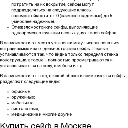
потратить на их вскрытие, сейфы могут
подразделяться на следующие классы
взломостойкости: от 0 (наименее надежные) до 5
(наиболее надежные).
Огневзломостойкие сейфы, выполняющие
одновременно функции первых двух типов сейфов.
В зависимости от места установки могут использоваться
встраиваемые или отдельностоящие сейфы. Первые
устанавливаются так, что видна только передняя стенка
конструкции, вторые – полностью просматриваются и
устанавливаются на полу, в мебели и т.д.
В зависимости от того, в какой области применяются сейфы,
разделяют следующие виды:
офисные;
оружейные;
мебельные;
пистолетные;
медицинские и многие другие.
Купить сейф в Москве