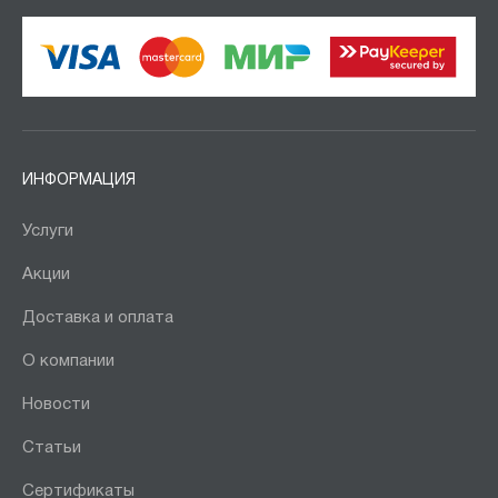
ИНФОРМАЦИЯ
Услуги
Акции
Доставка и оплата
О компании
Новости
Статьи
Сертификаты