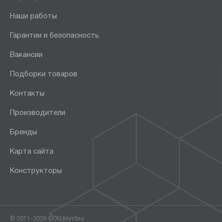
Наши работы
Гарантии и безопасность
Вакансии
Подборки товаров
Контакты
Производители
Бренды
Карта сайта
Конструкторы
© 2011-2026 ООО Метбиз