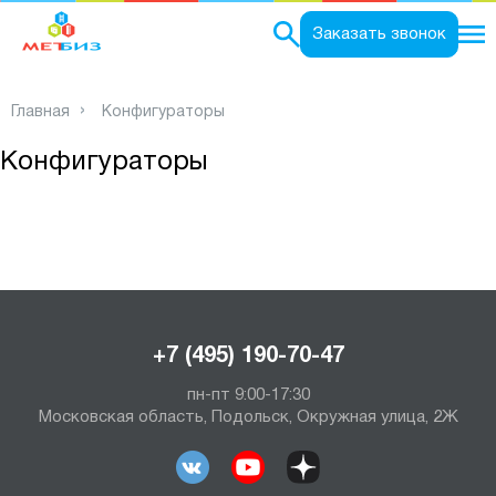
0
Заказать звонок
Главная
Конфигураторы
Конфигураторы
+7 (495) 190-70-47
пн-пт 9:00-17:30
Московская область, Подольск, Окружная улица, 2Ж