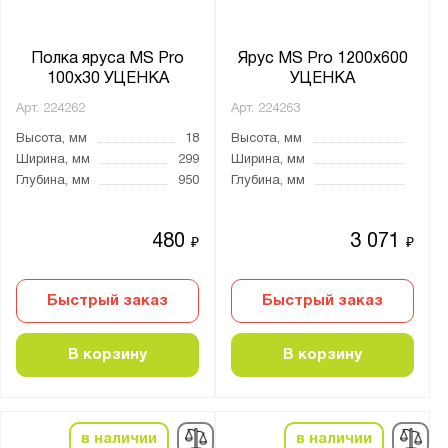
Полка яруса MS Pro
Ярус MS Pro 1200х600
100х30 УЦЕНКА
УЦЕНКА
Арт.
224262
Арт.
224263
Высота, мм
18
Высота, мм
Ширина, мм
299
Ширина, мм
Глубина, мм
950
Глубина, мм
480
3 071
₽
₽
Быстрый заказ
Быстрый заказ
В корзину
В корзину
в наличии
в наличии