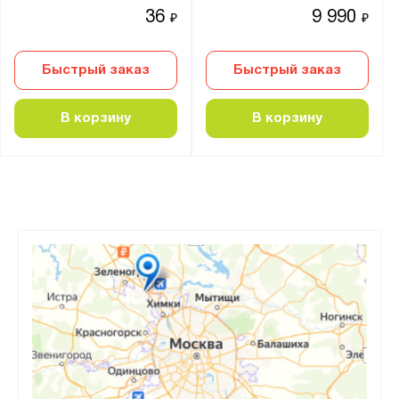
36
9 990
₽
₽
Быстрый заказ
Быстрый заказ
В корзину
В корзину