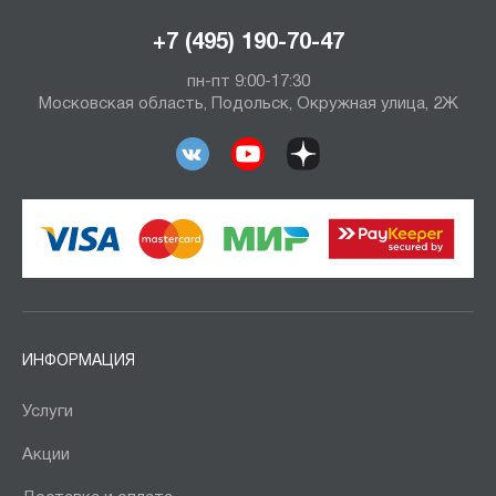
+7 (495) 190-70-47
пн-пт 9:00-17:30
Московская область, Подольск, Окружная улица, 2Ж
ИНФОРМАЦИЯ
Услуги
Акции