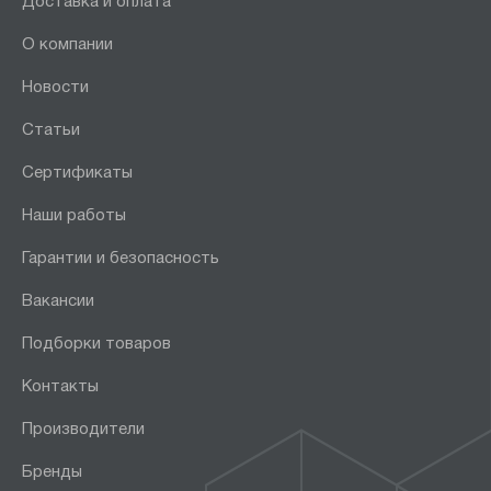
Доставка и оплата
О компании
Новости
Статьи
Сертификаты
Наши работы
Гарантии и безопасность
Вакансии
Подборки товаров
Контакты
Производители
Бренды