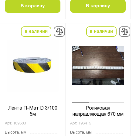
В корзину
В корзину
в наличии
в наличии
Лента П-Мат D 3/100
Роликовая
5м
направляющая 670 мм
Арт.
189583
Арт.
196415
Высота, мм
Высота, мм