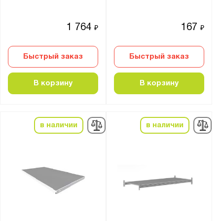
1 764
167
₽
₽
Быстрый заказ
Быстрый заказ
В корзину
В корзину
в наличии
в наличии