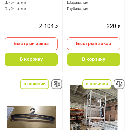
Ширина, мм
Ширина, мм
Глубина, мм
Глубина, мм
2 104
220
₽
₽
Быстрый заказ
Быстрый заказ
В корзину
В корзину
в наличии
в наличии