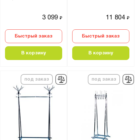
3 099
11 804
₽
₽
Быстрый заказ
Быстрый заказ
В корзину
В корзину
под заказ
под заказ