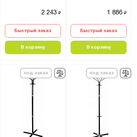
2 243
1 886
₽
₽
Быстрый заказ
Быстрый заказ
В корзину
В корзину
под заказ
под заказ