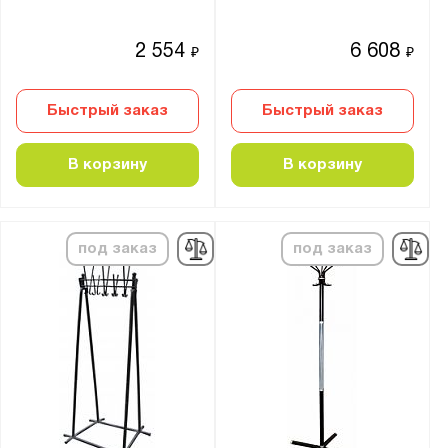
2 554
6 608
₽
₽
Быстрый заказ
Быстрый заказ
В корзину
В корзину
под заказ
под заказ