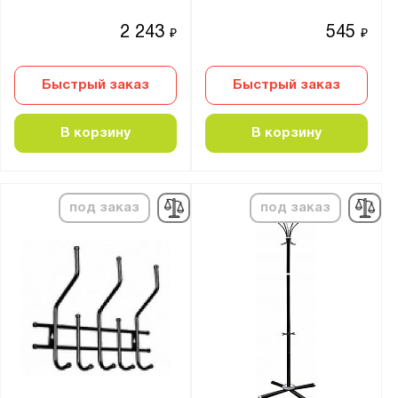
Показать
Сбросить
2 243
545
₽
₽
Быстрый заказ
Быстрый заказ
В корзину
В корзину
под заказ
под заказ