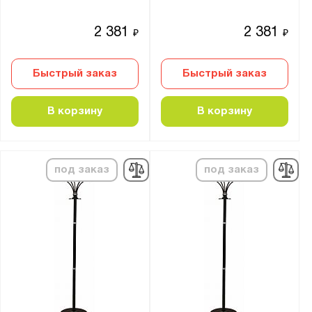
2 381
2 381
₽
₽
Быстрый заказ
Быстрый заказ
В корзину
В корзину
под заказ
под заказ