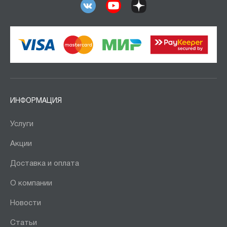
ИНФОРМАЦИЯ
Услуги
Акции
Доставка и оплата
О компании
Новости
Статьи