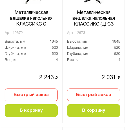
Металлическая
Металлическая
вешалка напольная
вешалка напольная
КЛАССИКС С
КЛАССИКС (Ц) СЗ
Арт.
12672
Арт.
12673
Высота, мм
1845
Высота, мм
1845
Ширина, мм
520
Ширина, мм
520
Глубина, мм
520
Глубина, мм
520
Вес, кг
4
Вес, кг
4
2 243
2 031
₽
₽
Быстрый заказ
Быстрый заказ
В корзину
В корзину