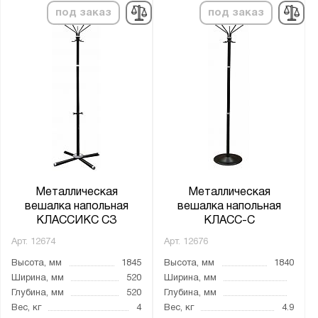
под заказ
под заказ
Металлическая
Металлическая
вешалка напольная
вешалка напольная
КЛАССИКС СЗ
КЛАСС-С
Арт.
12674
Арт.
12676
Высота, мм
1845
Высота, мм
1840
Ширина, мм
520
Ширина, мм
Глубина, мм
520
Глубина, мм
Вес, кг
4
Вес, кг
4.9