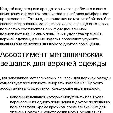
Каждый владелец или арендатор жилого, рабочего и иного
помещения стремится организовать наиболее комфортное
пространство. Так ни одна прихожая не может обойтись без
специализированных металлических вешалок, цена которых
полностью соотносится с их функциональными
возможностями. Помимо повышения удобства хранения
верхней одежды, данные изделия позволяют улучшить
внешний вид прихожей или любого другого помещения.
Ассортимент металлических
вешалок для верхней одежды
Для заказчиков металлических вешалок для верхней одежды
существует возможность выбрать изделие из широкого
ассортимента. Существуют следующие виды вешалок:
напольные вешалки, которые могут быть без труда
перенесены из одного помещения в другое по желанию
пользователя. Кроме крючков, предназначенных для
хранения одежды, конструкции могут оснащаться