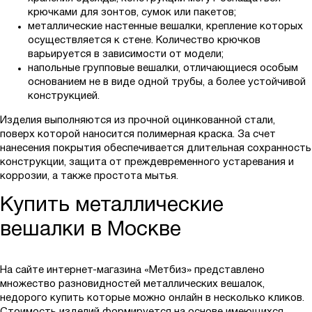
крючками для зонтов, сумок или пакетов;
металлические настенные вешалки, крепление которых
осуществляется к стене. Количество крючков
варьируется в зависимости от модели;
напольные групповые вешалки, отличающиеся особым
основанием не в виде одной трубы, а более устойчивой
конструкцией.
Изделия выполняются из прочной оцинкованной стали,
поверх которой наносится полимерная краска. За счет
нанесения покрытия обеспечивается длительная сохранность
конструкции, защита от преждевременного устаревания и
коррозии, а также простота мытья.
Купить металлические
вешалки в Москве
На сайте интернет-магазина «Метбиз» представлено
множество разновидностей металлических вешалок,
недорого купить которые можно онлайн в несколько кликов.