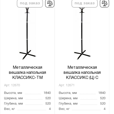
под заказ
под заказ
Металлическая
Металлическая
вешалка напольная
вешалка напольная
КЛАССИКС-ТМ
КЛАССИКС (Ц) С
Арт.
12670
Арт.
12671
Высота, мм
1840
Высота, мм
1840
Ширина, мм
520
Ширина, мм
520
Глубина, мм
520
Глубина, мм
520
Вес, кг
4
Вес, кг
4