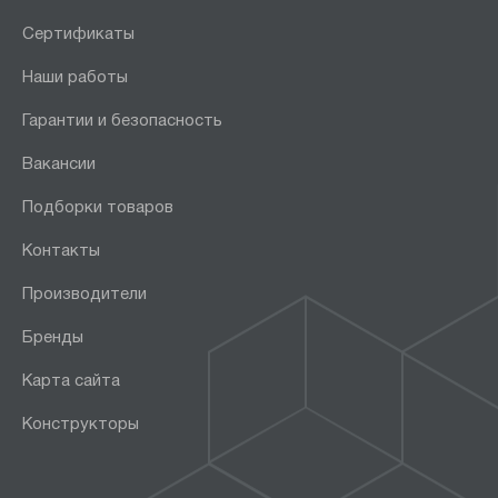
Сертификаты
Наши работы
Гарантии и безопасность
Вакансии
Подборки товаров
Контакты
Производители
Бренды
Карта сайта
Конструкторы