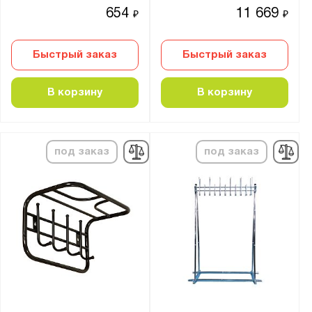
654
11 669
₽
₽
Быстрый заказ
Быстрый заказ
В корзину
В корзину
под заказ
под заказ