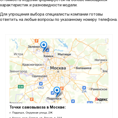
Стоимость изделий формируется на основе имеющихся
характеристик и разновидности модели.
Для упрощения выбора специалисты компании готовы
ответить на любые вопросы по указанному номеру телефона.
Точки самовывоза в Москве:
г. Подольск, Окружная улица, 2Ж