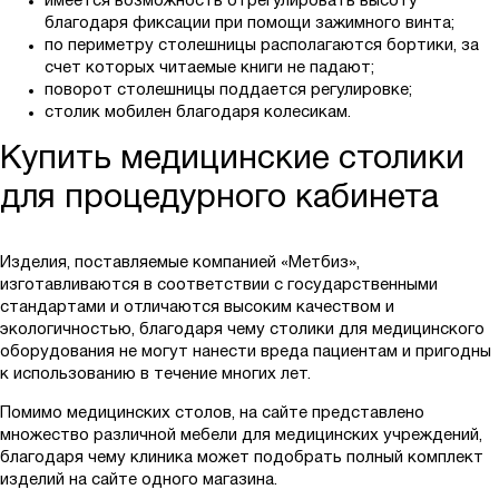
имеется возможность отрегулировать высоту
благодаря фиксации при помощи зажимного винта;
по периметру столешницы располагаются бортики, за
счет которых читаемые книги не падают;
поворот столешницы поддается регулировке;
столик мобилен благодаря колесикам.
Купить медицинские столики
для процедурного кабинета
Изделия, поставляемые компанией «Метбиз»,
изготавливаются в соответствии с государственными
стандартами и отличаются высоким качеством и
экологичностью, благодаря чему столики для медицинского
оборудования не могут нанести вреда пациентам и пригодны
к использованию в течение многих лет.
Помимо медицинских столов, на сайте представлено
множество различной мебели для медицинских учреждений,
благодаря чему клиника может подобрать полный комплект
изделий на сайте одного магазина.