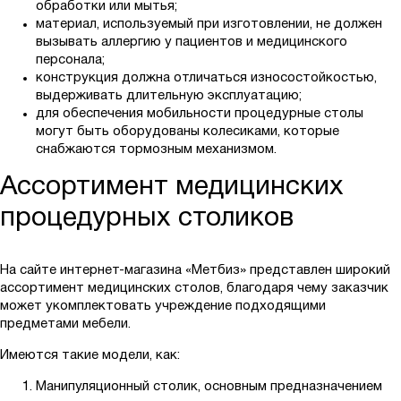
обработки или мытья;
материал, используемый при изготовлении, не должен
вызывать аллергию у пациентов и медицинского
персонала;
конструкция должна отличаться износостойкостью,
выдерживать длительную эксплуатацию;
для обеспечения мобильности процедурные столы
могут быть оборудованы колесиками, которые
снабжаются тормозным механизмом.
Ассортимент медицинских
процедурных столиков
На сайте интернет-магазина «Метбиз» представлен широкий
ассортимент медицинских столов, благодаря чему заказчик
может укомплектовать учреждение подходящими
предметами мебели.
Имеются такие модели, как:
Манипуляционный столик, основным предназначением