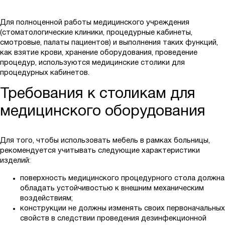
Для полноценной работы медицинского учреждения
(стоматологические клиники, процедурные кабинеты,
смотровые, палаты пациентов) и выполнения таких функций,
как взятие крови, хранение оборудования, проведение
процедур, используются медицинские столики для
процедурных кабинетов.
Требования к столикам для
медицинского оборудования
Для того, чтобы использовать мебель в рамках больницы,
рекомендуется учитывать следующие характеристики
изделий:
поверхность медицинского процедурного стола должна
обладать устойчивостью к внешним механическим
воздействиям;
конструкции не должны изменять своих первоначальных
свойств в следствии проведения дезинфекционной