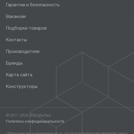
Гарантии и безопасность
Вакансии
Подборки товаров
Контакты
Производители
Бренды
Карта сайта
Конструкторы
© 2011-2026 ООО Метбиз
Политика конфиденциальности
Обращаем ваше внимание на то, что вся информация (включая цены)