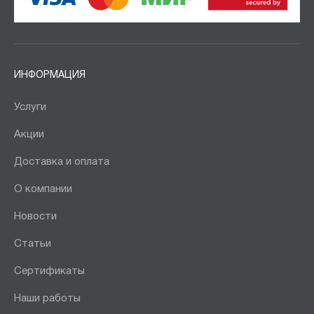
ИНФОРМАЦИЯ
Услуги
Акции
Доставка и оплата
О компании
Новости
Статьи
Сертификаты
Наши работы