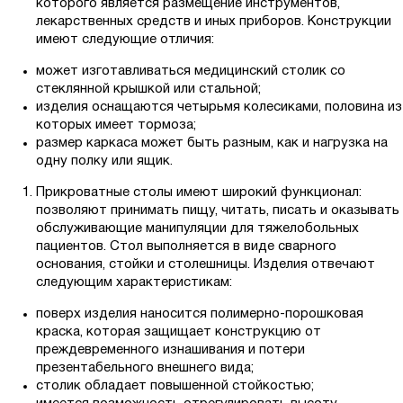
которого является размещение инструментов,
лекарственных средств и иных приборов. Конструкции
имеют следующие отличия:
может изготавливаться медицинский столик со
стеклянной крышкой или стальной;
изделия оснащаются четырьмя колесиками, половина из
которых имеет тормоза;
размер каркаса может быть разным, как и нагрузка на
одну полку или ящик.
Прикроватные столы имеют широкий функционал:
позволяют принимать пищу, читать, писать и оказывать
обслуживающие манипуляции для тяжелобольных
пациентов. Стол выполняется в виде сварного
основания, стойки и столешницы. Изделия отвечают
следующим характеристикам:
поверх изделия наносится полимерно-порошковая
краска, которая защищает конструкцию от
преждевременного изнашивания и потери
презентабельного внешнего вида;
столик обладает повышенной стойкостью;