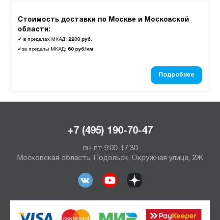
Стоимость доставки по Москве и Московской
области:
✔
в пределах МКАД:
2200 руб.
✔
за пределы МКАД:
60 руб/км
Подробнее
+7 (495) 190-70-47
пн-пт 9:00-17:30
Московская область, Подольск, Окружная улица, 2Ж