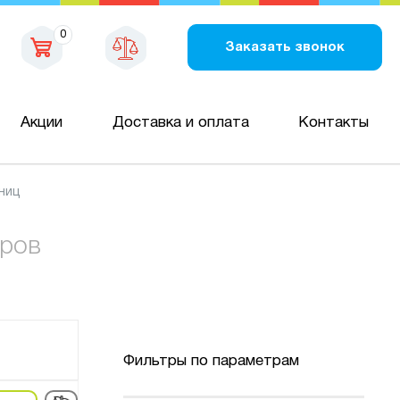
0
Заказать звонок
Акции
Доставка и оплата
Контакты
ниц
аров
Фильтры по параметрам