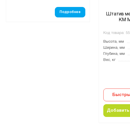
Подробнее
Штатив ме
КМ 
Код товара:
55
Высота, мм
Ширина, мм
Глубина, мм
Вес, кг
Быстры
Добавить 