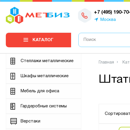
0
+7 (495) 190-70
Москва
КАТАЛОГ
Стеллажи металлические
Главная
Кат
Шкафы металлические
Штат
Мебель для офиса
Гардеробные системы
Сортироват
Верстаки