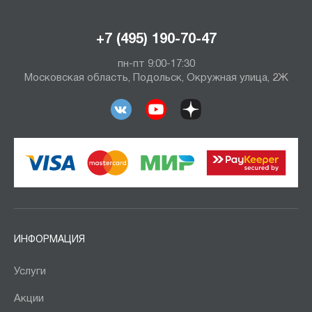
+7 (495) 190-70-47
пн-пт 9:00-17:30
Московская область, Подольск, Окружная улица, 2Ж
ИНФОРМАЦИЯ
Услуги
Акции