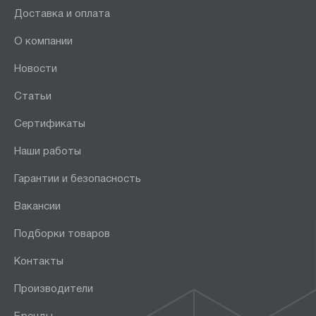
Доставка и оплата
О компании
Новости
Статьи
Сертификаты
Наши работы
Гарантии и безопасность
Вакансии
Подборки товаров
Контакты
Производители