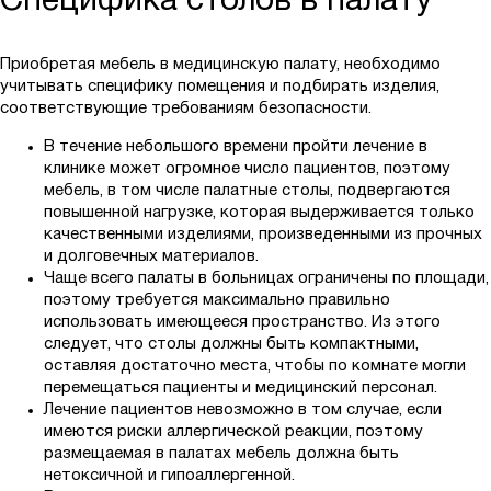
Специфика столов в палату
Приобретая мебель в медицинскую палату, необходимо
учитывать специфику помещения и подбирать изделия,
соответствующие требованиям безопасности.
В течение небольшого времени пройти лечение в
клинике может огромное число пациентов, поэтому
мебель, в том числе палатные столы, подвергаются
повышенной нагрузке, которая выдерживается только
качественными изделиями, произведенными из прочных
и долговечных материалов.
Чаще всего палаты в больницах ограничены по площади,
поэтому требуется максимально правильно
использовать имеющееся пространство. Из этого
следует, что столы должны быть компактными,
оставляя достаточно места, чтобы по комнате могли
перемещаться пациенты и медицинский персонал.
Лечение пациентов невозможно в том случае, если
имеются риски аллергической реакции, поэтому
размещаемая в палатах мебель должна быть
нетоксичной и гипоаллергенной.