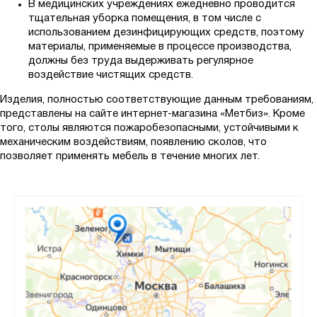
В медицинских учреждениях ежедневно проводится
тщательная уборка помещения, в том числе с
использованием дезинфицирующих средств, поэтому
материалы, применяемые в процессе производства,
должны без труда выдерживать регулярное
воздействие чистящих средств.
Изделия, полностью соответствующие данным требованиям,
представлены на сайте интернет-магазина «Метбиз». Кроме
того, столы являются пожаробезопасными, устойчивыми к
механическим воздействиям, появлению сколов, что
позволяет применять мебель в течение многих лет.