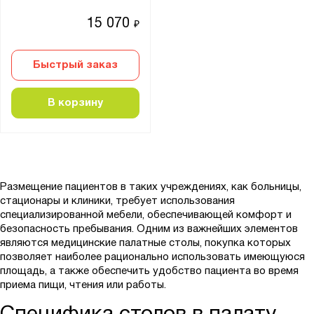
15 070
₽
Быстрый заказ
В корзину
Размещение пациентов в таких учреждениях, как больницы,
стационары и клиники, требует использования
специализированной мебели, обеспечивающей комфорт и
безопасность пребывания. Одним из важнейших элементов
являются медицинские палатные столы, покупка которых
позволяет наиболее рационально использовать имеющуюся
площадь, а также обеспечить удобство пациента во время
приема пищи, чтения или работы.