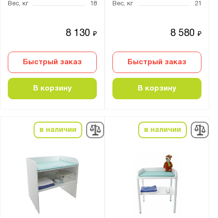
Вес, кг
18
Вес, кг
21
8 130
8 580
₽
₽
Быстрый заказ
Быстрый заказ
В корзину
В корзину
в наличии
в наличии