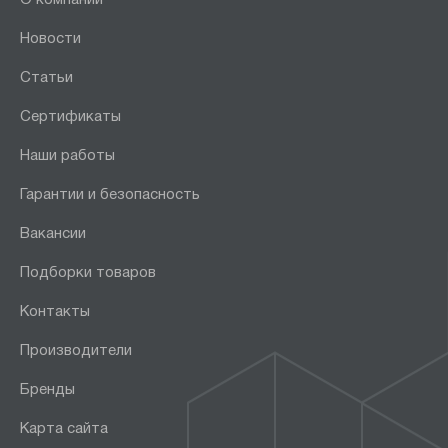
Новости
Статьи
Сертификаты
Наши работы
Гарантии и безопасность
Вакансии
Подборки товаров
Контакты
Производители
Бренды
Карта сайта