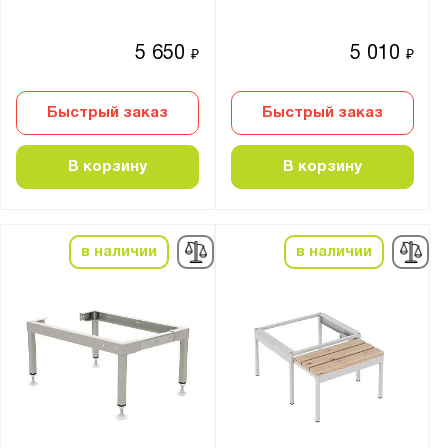
5 650
5 010
₽
₽
Быстрый заказ
Быстрый заказ
В корзину
В корзину
в наличии
в наличии