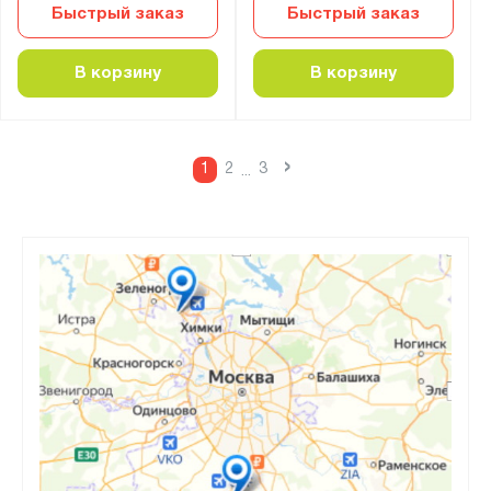
Быстрый заказ
Быстрый заказ
В корзину
В корзину
›
1
2
3
...