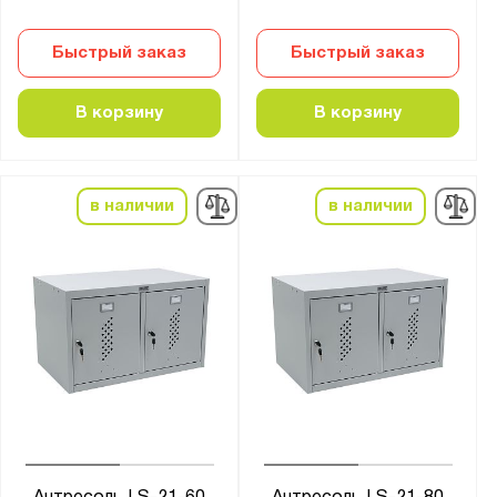
Быстрый заказ
Быстрый заказ
В корзину
В корзину
в наличии
в наличии