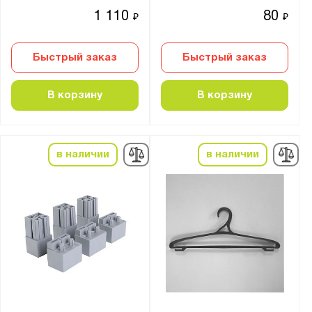
1 110
80
₽
₽
Быстрый заказ
Быстрый заказ
В корзину
В корзину
в наличии
в наличии