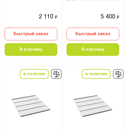
2 110
5 400
₽
₽
Быстрый заказ
Быстрый заказ
В корзину
В корзину
в наличии
в наличии