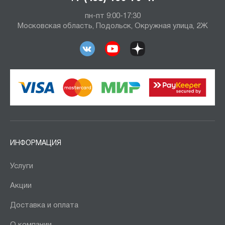
пн-пт 9:00-17:30
Московская область, Подольск, Окружная улица, 2Ж
ИНФОРМАЦИЯ
Услуги
Акции
Доставка и оплата
О компании