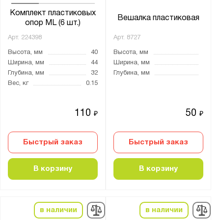
Комплект пластиковых
Вешалка пластиковая
опор ML (6 шт.)
Арт.
224398
Арт.
8727
Высота, мм
40
Высота, мм
Ширина, мм
44
Ширина, мм
Глубина, мм
32
Глубина, мм
Вес, кг
0.15
110
50
₽
₽
Быстрый заказ
Быстрый заказ
В корзину
В корзину
в наличии
в наличии