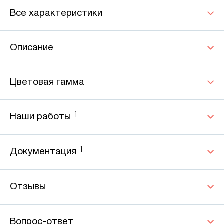
Все характеристики
Описание
Цветовая гамма
1
Наши работы
1
Документация
Отзывы
Вопрос-ответ