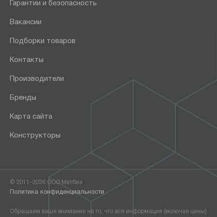
Гарантии и безопасность
Вакансии
Подборки товаров
Контакты
Производители
Бренды
Карта сайта
Конструкторы
© 2011-2026 ООО Метбиз
Политика конфиденциальности
Обращаем ваше внимание на то, что вся информация (включая цены)