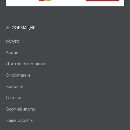
ИНФОРМАЦИЯ
Услуги
Акции
Доставка и оплата
О компании
Новости
Статьи
Сертификаты
Наши работы