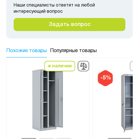
Наши специалисты ответят на любой
интересующий вопрос
Задать вопрос
Похожие товары
Популярные товары
в наличии
по
-5%