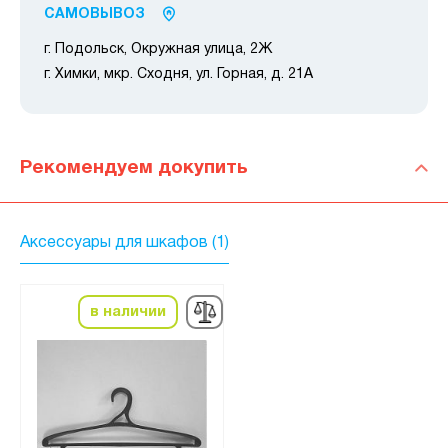
САМОВЫВОЗ
г. Подольск, Окружная улица, 2Ж
г. Химки, мкр. Сходня, ул. Горная, д. 21А
Рекомендуем докупить
Аксессуары для шкафов (1)
в наличии