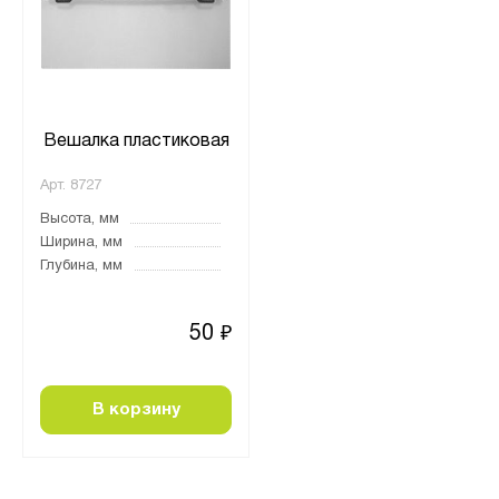
Вешалка пластиковая
Арт.
8727
Высота, мм
Ширина, мм
Глубина, мм
50
₽
В корзину