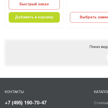
Быстрый заказ
Добавить в корзину
Выбрать заме
Показ вид
КОНТАКТЫ
КАТАЛО
+7 (495) 190-70-47
Стеллаж