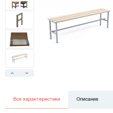
Previous
Next
Все характеристики
Описание