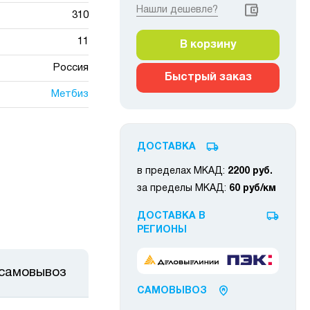
Нашли дешевле?
310
11
В корзину
Россия
Быстрый заказ
Метбиз
ДОСТАВКА
в пределах МКАД:
2200 руб.
за пределы МКАД:
60 руб/км
ДОСТАВКА В
РЕГИОНЫ
 самовывоз
САМОВЫВОЗ