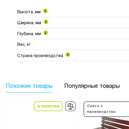
Высота, мм
Ширина, мм
Глубина, мм
Вес, кг
Страна производства
Похожие товары
Популярные товары
в наличии
Снято с
производства