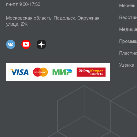
пн-пт 9:00-17:30
Мебель
Верста
Московская область, Подольск, Окружная
улица, 2Ж
Медици
Промыш
Пластик
Уценка