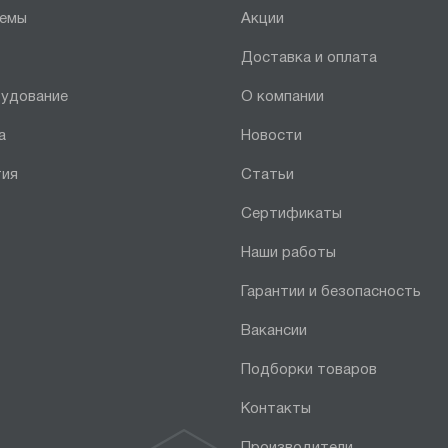
темы
Акции
Доставка и оплата
рудование
О компании
а
Новости
тия
Статьи
Сертификаты
Наши работы
Гарантии и безопасность
Вакансии
Подборки товаров
Контакты
Производители