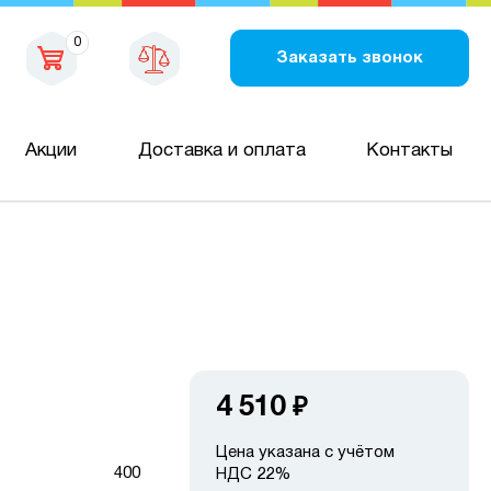
0
Заказать звонок
Акции
Доставка и оплата
Контакты
4 510
₽
Цена указана с учётом
400
НДС 22%