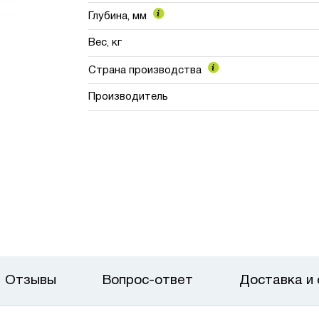
Глубина, мм
Вес, кг
Страна производства
Производитель
Отзывы
Вопрос-ответ
Доставка и