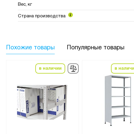
Вес, кг
Страна производства
Похожие товары
Популярные товары
в наличии
в налич