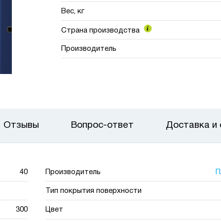
Вес, кг
Страна производства
Производитель
Отзывы
Вопрос-ответ
Доставка и
40
Производитель
П
Тип покрытия поверхности
300
Цвет