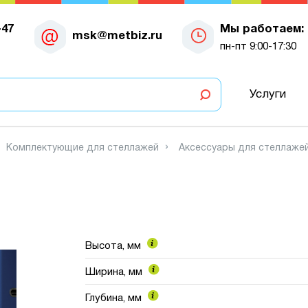
-47
Мы работаем:
msk@metbiz.ru
пн-пт 9:00-17:30
Услуги
Комплектующие для стеллажей
Аксессуары для стеллаже
Высота, мм
Ширина, мм
Глубина, мм