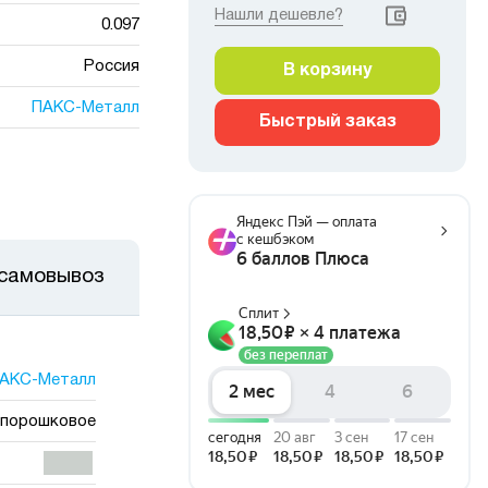
Нашли дешевле?
0.097
Россия
В корзину
ПАКС-Металл
Быстрый заказ
 самовывоз
АКС-Металл
порошковое