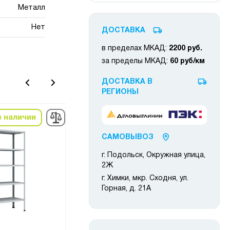
Металл
Нет
ДОСТАВКА
в пределах МКАД:
2200 руб.
за пределы МКАД:
60 руб/км
ДОСТАВКА В
РЕГИОНЫ
в наличии
в наличии
САМОВЫВОЗ
г. Подольск, Окружная улица,
2Ж
г. Химки, мкр. Сходня, ул.
Горная, д. 21А