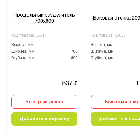
Продольный разделитель
Боковая стенка 20
700х800
Код товара:
55647
Код товара:
55637
Высота, мм
Высота, мм
Ширина, мм
700
Ширина, мм
Глубина, мм
800
Глубина, мм
837
1
₽
Быстрый заказ
Быстрый зака
Добавить в корзину
Добавить в кор