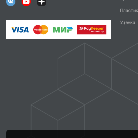
Пластик
Уценка