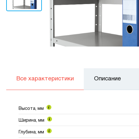
Все характеристики
Описание
Высота, мм
Ширина, мм
Глубина, мм