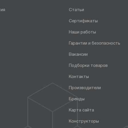
тия
Статьи
Сертификаты
Наши работы
Гарантии и безопасность
Вакансии
Подборки товаров
Контакты
Производители
Бренды
Карта сайта
Конструкторы