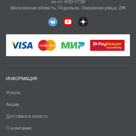
пн-пт 9:00-17:30
Московская область, Подольск, Окружная улица, 2Ж
ИНФОРМАЦИЯ
Услуги
Акции
Доставка и оплата
О компании