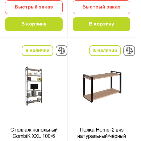
Быстрый заказ
Быстрый заказ
В корзину
В корзину
в наличии
в наличии
Стеллаж напольный
Полка Home-2 вяз
CombiK XXL 100/6
натуральный/чёрный