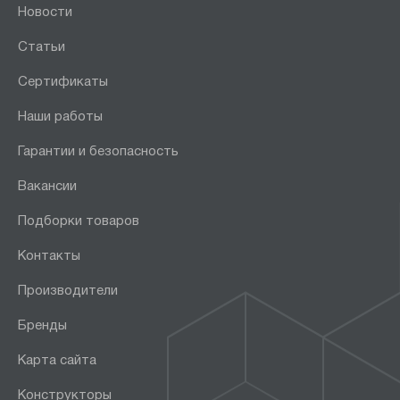
Новости
Статьи
Сертификаты
Наши работы
Гарантии и безопасность
Вакансии
Подборки товаров
Контакты
Производители
Бренды
Карта сайта
Конструкторы