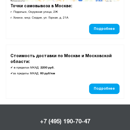
Точки самовывоза в Москве:
г. Подольск, Окружная улица, 2Ж
г. Химки, мкр. Сходня, ул. Горная, д. 21А
Подробнее
Стоимость доставки по Москве и Московской
области:
✔
в пределах МКАД:
2200 руб.
✔
за пределы МКАД:
60 руб/км
Подробнее
+7 (495) 190-70-47