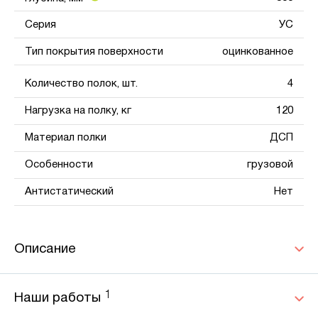
Серия
УС
Тип покрытия поверхности
оцинкованное
Количество полок, шт.
4
Нагрузка на полку, кг
120
Материал полки
ДСП
Особенности
грузовой
Антистатический
Нет
Описание
1
Наши работы