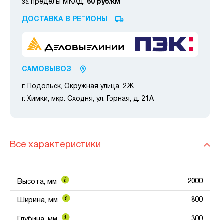
за пределы МКАД:
60 руб/км
ДОСТАВКА В РЕГИОНЫ
САМОВЫВОЗ
г. Подольск, Окружная улица, 2Ж
г. Химки, мкр. Сходня, ул. Горная, д. 21А
Все характеристики
2000
Высота, мм
800
Ширина, мм
300
Глубина, мм