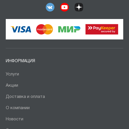
ИНФОРМАЦИЯ
Услуги
Акции
Доставка и оплата
О компании
Новости