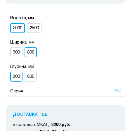
Высота, мм
2000
2500
Ширина, мм
300
800
Глубина, мм
300
800
УС
Серия
ДОСТАВКА
в пределах МКАД:
2200 руб.