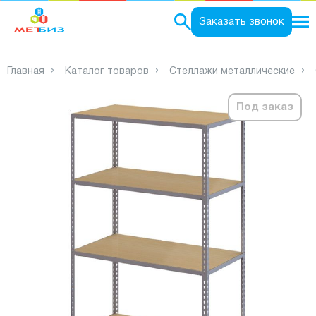
0
Заказать звонок
Главная
Каталог товаров
Стеллажи металлические
Под заказ