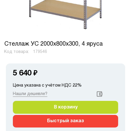
Стеллаж УС 2000х800х300, 4 яруса
Код товара:
179546
5 640
₽
Цена указана с учётом НДС 22%
Нашли дешевле?
В корзину
Быстрый заказ