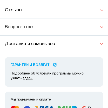
Отзывы
Вопрос-ответ
Доставка и самовывоз
ГАРАНТИИ И ВОЗВРАТ
Подробнее об условиях программы можно
узнать
здесь
.
Мы принимаем к оплате