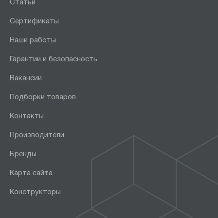
Статьи
Сертификаты
Наши работы
Гарантии и безопасность
Вакансии
Подборки товаров
Контакты
Производители
Бренды
Карта сайта
Конструкторы