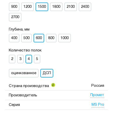
900
1200
1500
1800
2100
2400
2700
Глубина, мм
400
500
600
800
1000
Количество полок
2
3
4
5
оцинкованное
ДСП
Россия
Страна производства
Промет
Производитель
MS Pro
Серия