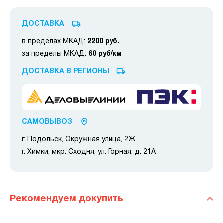
ДОСТАВКА
в пределах МКАД:
2200 руб.
за пределы МКАД:
60 руб/км
ДОСТАВКА В РЕГИОНЫ
САМОВЫВОЗ
г. Подольск, Окружная улица, 2Ж
г. Химки, мкр. Сходня, ул. Горная, д. 21А
Рекомендуем докупить