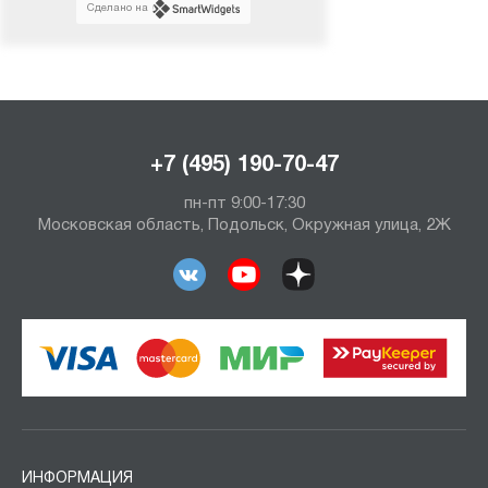
Сделано на
+7 (495) 190-70-47
пн-пт 9:00-17:30
Московская область, Подольск, Окружная улица, 2Ж
ИНФОРМАЦИЯ