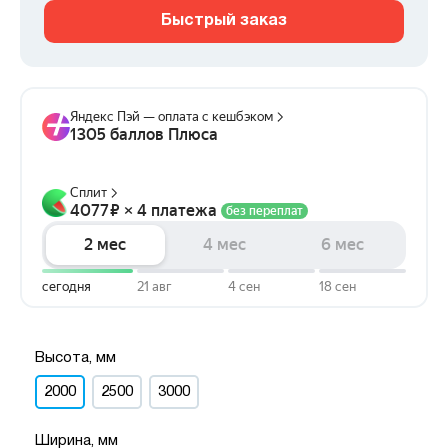
Быстрый заказ
Высота, мм
2000
2500
3000
Ширина, мм