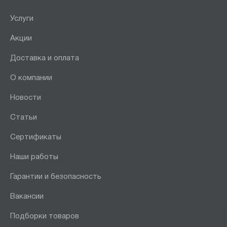
Услуги
Акции
Доставка и оплата
О компании
Новости
Статьи
Сертификаты
Наши работы
Гарантии и безопасность
Вакансии
Подборки товаров