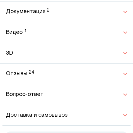
2
Документация
1
Видео
3D
24
Отзывы
Вопрос-ответ
Доставка и самовывоз