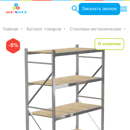
0
Заказать звонок
Главная
Каталог товаров
Стеллажи металлические
В наличии
-5%