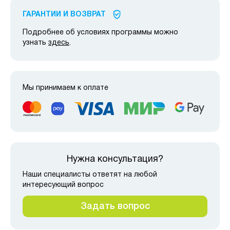
ГАРАНТИИ И ВОЗВРАТ
Подробнее об условиях программы можно
узнать
здесь
.
Мы принимаем к оплате
Нужна консультация?
Наши специалисты ответят на любой
интересующий вопрос
Задать вопрос