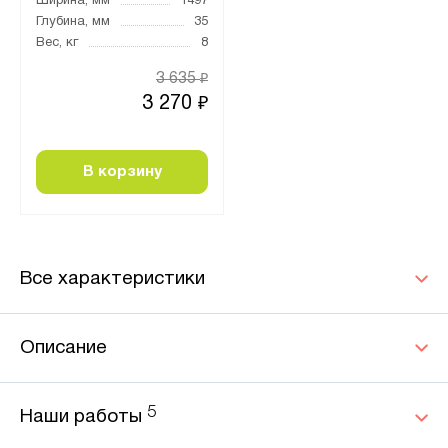
Ширина, мм
1497
Глубина, мм
35
Вес, кг
8
3 635
₽
3 270
₽
В корзину
Все характеристики
Описание
5
Наши работы