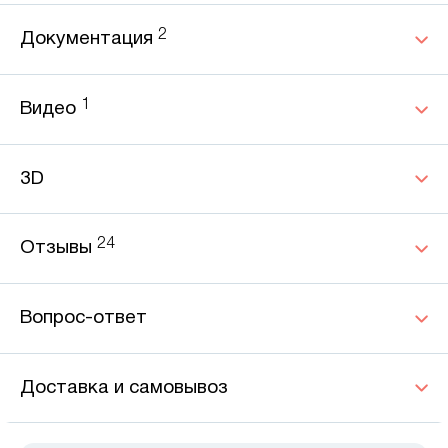
2
Документация
1
Видео
3D
24
Отзывы
Вопрос-ответ
Доставка и самовывоз