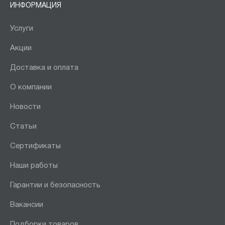
ИНФОРМАЦИЯ
Услуги
Акции
Доставка и оплата
О компании
Новости
Статьи
Сертификаты
Наши работы
Гарантии и безопасность
Вакансии
Подборки товаров