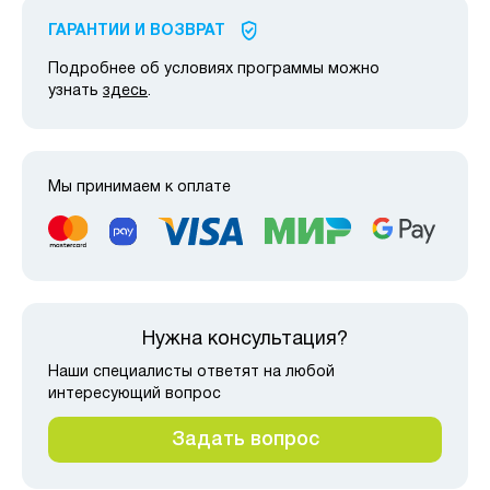
ГАРАНТИИ И ВОЗВРАТ
Подробнее об условиях программы можно
узнать
здесь
.
Мы принимаем к оплате
Нужна консультация?
Наши специалисты ответят на любой
интересующий вопрос
Задать вопрос