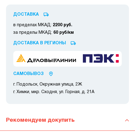
ДОСТАВКА
в пределах МКАД:
2200 руб.
за пределы МКАД:
60 руб/км
ДОСТАВКА В РЕГИОНЫ
САМОВЫВОЗ
г. Подольск, Окружная улица, 2Ж
г. Химки, мкр. Сходня, ул. Горная, д. 21А
Рекомендуем докупить