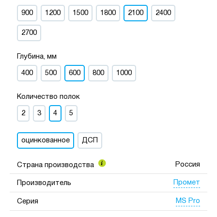
900
1200
1500
1800
2100
2400
2700
Глубина, мм
400
500
600
800
1000
Количество полок
2
3
4
5
оцинкованное
ДСП
Россия
Страна производства
Промет
Производитель
MS Pro
Серия