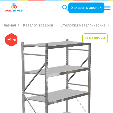
0
Заказать звонок
Главная
Каталог товаров
Стеллажи металлические
В наличии
-4%