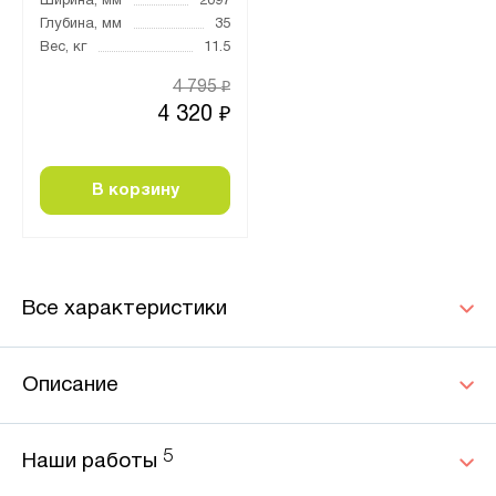
Ширина, мм
2097
Глубина, мм
35
Вес, кг
11.5
4 795
₽
4 320
₽
В корзину
Все характеристики
Описание
5
Наши работы