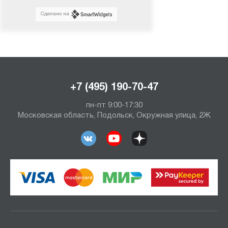
Сделано на
+7 (495) 190-70-47
пн-пт 9:00-17:30
Московская область, Подольск, Окружная улица, 2Ж