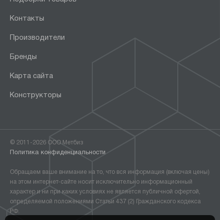
Контакты
Производители
Бренды
Карта сайта
Конструкторы
© 2011-2026 ООО Метбиз
Политика конфиденциальности
Обращаем ваше внимание на то, что вся информация (включая цены)
на этом интернет-сайте носит исключительно информационный
характер и ни при каких условиях не является публичной офертой,
определяемой положениями Статьи 437 (2) Гражданского кодекса
РФ.