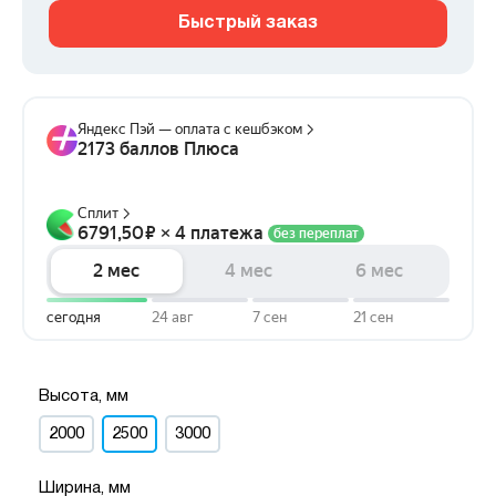
Быстрый заказ
Высота, мм
2000
2500
3000
Ширина, мм