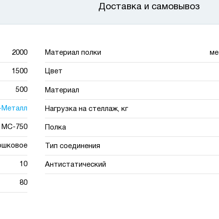
Доставка и самовывоз
2000
Материал полки
ме
1500
Цвет
500
Материал
-Металл
Нагрузка на стеллаж, кг
МС-750
Полка
ошковое
Тип соединения
10
Антистатический
80