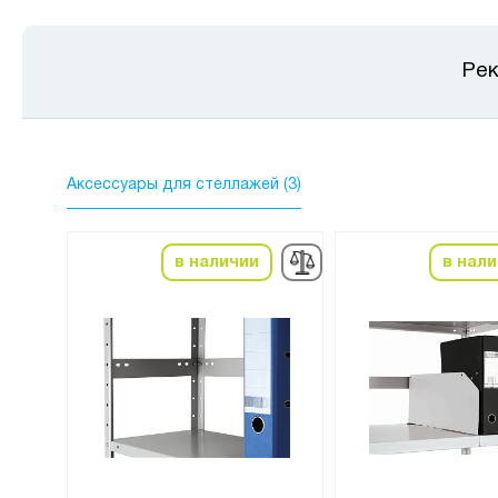
Рек
Аксессуары для стеллажей (3)
в наличии
в нал