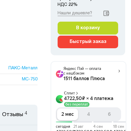
НДС 22%
Нашли дешевле?
В корзину
Быстрый заказ
ПАКС-Металл
МС-750
4
Отзывы