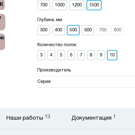
700
1000
1200
1500
Глубина, мм
300
400
500
600
700
800
Количество полок
3
4
5
6
7
8
9
10
Производитель
Серия
13
1
Наши работы
Документация