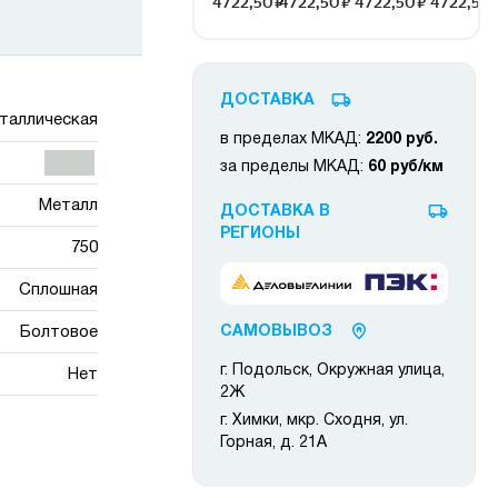
ДОСТАВКА
таллическая
в пределах МКАД:
2200 руб.
за пределы МКАД:
60 руб/км
Металл
ДОСТАВКА В
РЕГИОНЫ
750
Сплошная
Болтовое
САМОВЫВОЗ
г. Подольск, Окружная улица,
Нет
2Ж
г. Химки, мкр. Сходня, ул.
Горная, д. 21А