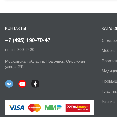
КОНТАКТЫ
КАТАЛО
+7 (495) 190-70-47
Стеллаж
пн-пт 9:00-17:30
Мебель
Верста
Московская область, Подольск, Окружная
улица, 2Ж
Медици
Промыш
Пластик
Уценка