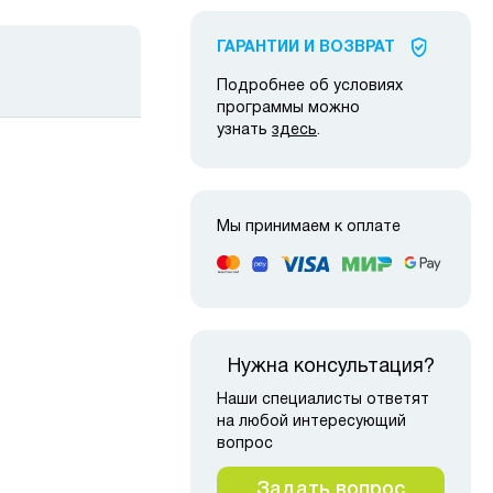
ГАРАНТИИ И ВОЗВРАТ
Подробнее об условиях
программы можно
узнать
здесь
.
Мы принимаем к оплате
 наличии
в наличии
Нужна консультация?
Наши специалисты ответят
на любой интересующий
вопрос
Задать вопрос