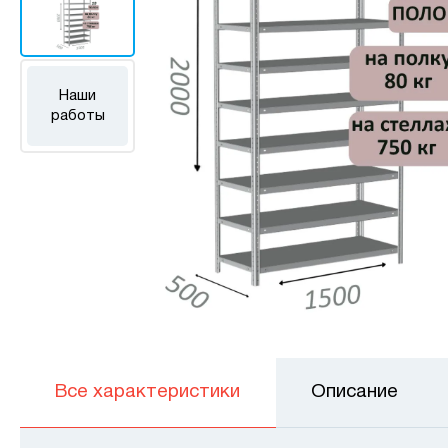
Наши
работы
Все характеристики
Описание