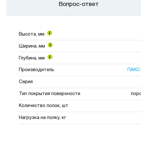
Вопрос-ответ
Высота, мм
Ширина, мм
Глубина, мм
Производитель
ПАКС
Серия
Тип покрытия поверхности
пор
Количество полок, шт.
Нагрузка на полку, кг