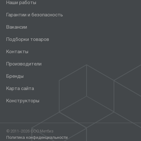
Наши работы
Гарантии и безопасность
Вакансии
Подборки товаров
Контакты
Производители
Бренды
Карта сайта
Конструкторы
© 2011-2026 ООО Метбиз
Политика конфиденциальности