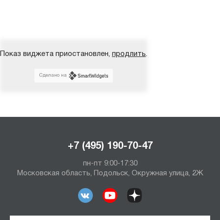
Показ виджета приостановлен,
продлить
.
Сделано на
+7 (495) 190-70-47
пн-пт 9:00-17:30
Московская область, Подольск, Окружная улица, 2Ж