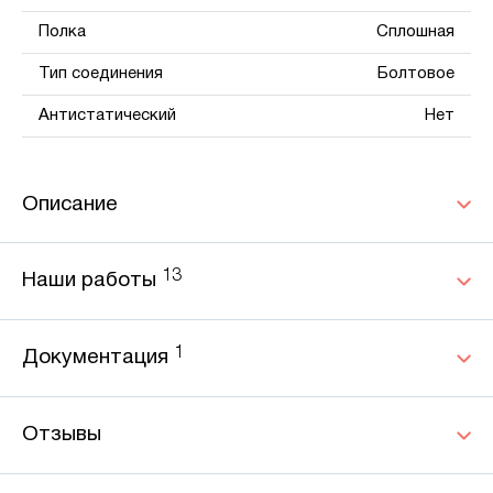
Полка
Сплошная
Тип соединения
Болтовое
Антистатический
Нет
Описание
13
Наши работы
1
Документация
Отзывы