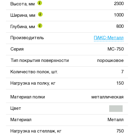
2300
Высота, мм
1000
Ширина, мм
800
Глубина, мм
ПАКС-Металл
Производитель
Серия
МС-750
Тип покрытия поверхности
порошковое
Количество полок, шт.
7
Нагрузка на полку, кг
150
Материал полки
металлическая
Цвет
Материал
Металл
Нагрузка на стеллаж, кг
750