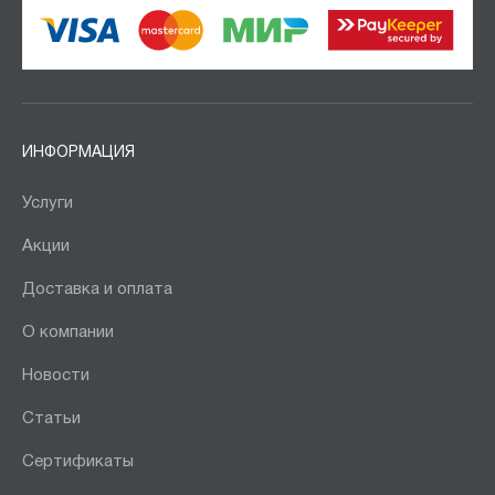
ИНФОРМАЦИЯ
Услуги
Акции
Доставка и оплата
О компании
Новости
Статьи
Сертификаты