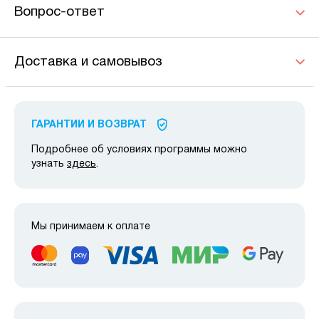
Вопрос-ответ
Доставка и самовывоз
ГАРАНТИИ И ВОЗВРАТ
Подробнее об условиях программы можно
узнать
здесь
.
Мы принимаем к оплате