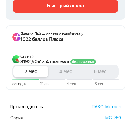
Быстрый заказ
ПАКС-Металл
Производитель
МС-750
Серия