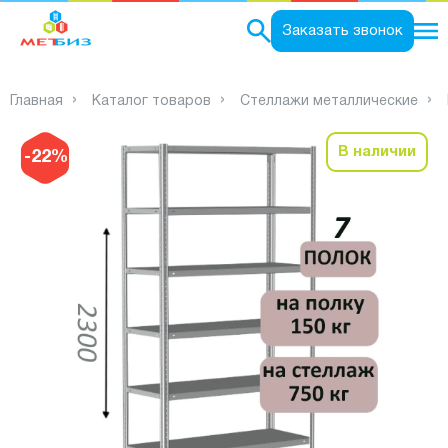
0
Заказать звонок
Главная
Каталог товаров
Стеллажи металлические
В наличии
-22%