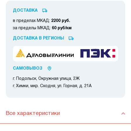
ДОСТАВКА
в пределах МКАД:
2200 руб.
за пределы МКАД:
60 руб/км
ДОСТАВКА В РЕГИОНЫ
САМОВЫВОЗ
г. Подольск, Окружная улица, 2Ж
г. Химки, мкр. Сходня, ул. Горная, д. 21А
Все характеристики