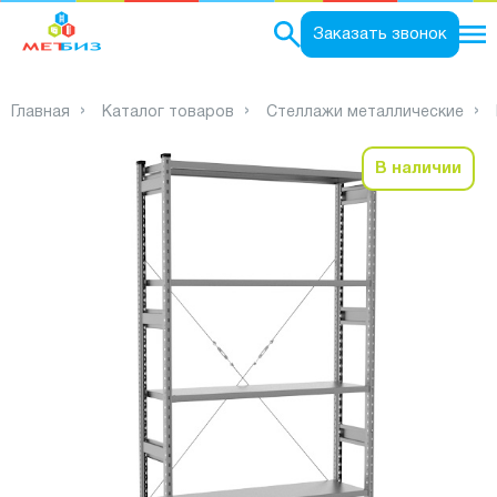
0
Заказать звонок
Главная
Каталог товаров
Стеллажи металлические
В наличии