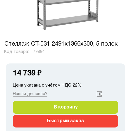
Стеллаж СТ-031 2491x1366x300, 5 полок
Код товара:
79884
14 739
₽
Цена указана с учётом НДС 22%
Нашли дешевле?
В корзину
Быстрый заказ