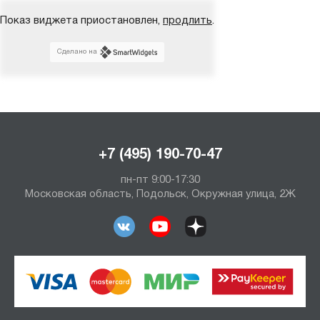
Показ виджета приостановлен,
продлить
.
Сделано на
+7 (495) 190-70-47
пн-пт 9:00-17:30
Московская область, Подольск, Окружная улица, 2Ж