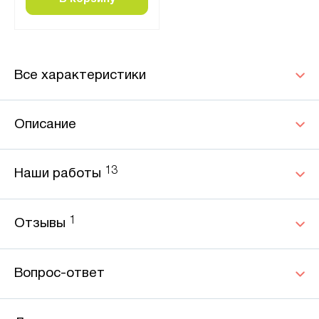
Все характеристики
Описание
13
Наши работы
1
Отзывы
Вопрос-ответ