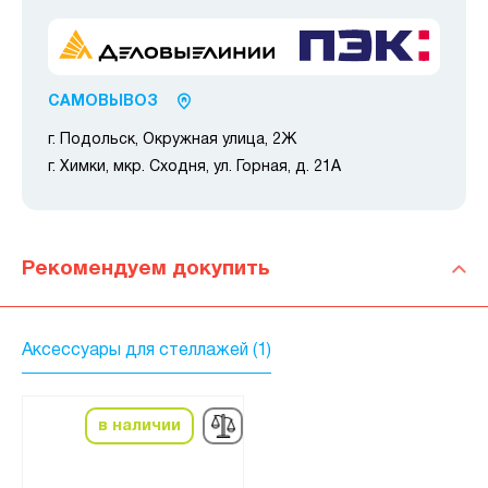
САМОВЫВОЗ
г. Подольск, Окружная улица, 2Ж
г. Химки, мкр. Сходня, ул. Горная, д. 21А
Рекомендуем докупить
Аксессуары для стеллажей (1)
в наличии