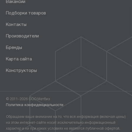
Вакансии
Подборки товаров
Контакты
Производители
Бренды
Карта сайта
Конструкторы
© 2011-2026 ООО Метбиз
Политика конфиденциальности
Обращаем ваше внимание на то, что вся информация (включая цены)
на этом интернет-сайте носит исключительно информационный
характер и ни при каких условиях не является публичной офертой,