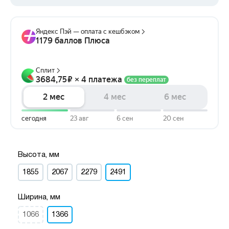
Высота, мм
1855
2067
2279
2491
Ширина, мм
1066
1366