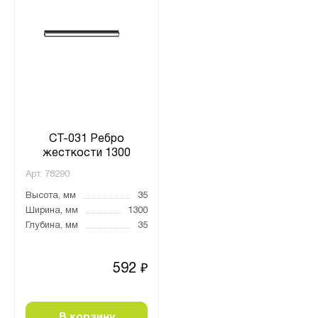
СТ-031 Ребро
жесткости 1300
Арт.
78290
Высота, мм
35
Ширина, мм
1300
Глубина, мм
35
592
₽
В корзину