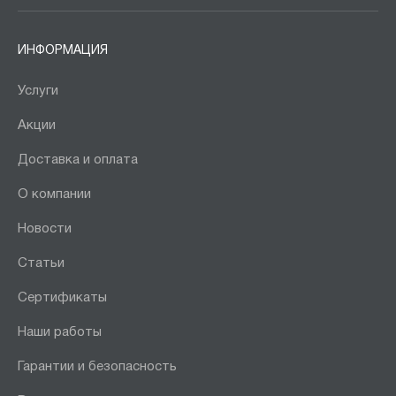
ИНФОРМАЦИЯ
Услуги
Акции
Доставка и оплата
О компании
Новости
Статьи
Сертификаты
Наши работы
Гарантии и безопасность