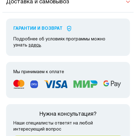
Доставка и самовывоз
ГАРАНТИИ И ВОЗВРАТ
Подробнее об условиях программы можно
узнать
здесь
.
Мы принимаем к оплате
Нужна консультация?
Наши специалисты ответят на любой
интересующий вопрос