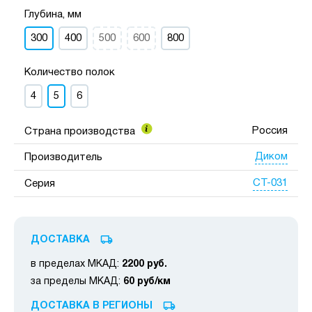
Глубина, мм
300
400
500
600
800
Количество полок
4
5
6
Россия
Страна производства
Диком
Производитель
СТ-031
Серия
ДОСТАВКА
в пределах МКАД:
2200 руб.
за пределы МКАД:
60 руб/км
ДОСТАВКА В РЕГИОНЫ