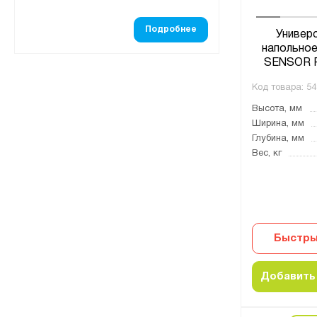
Подробнее
Универ
напольное
SENSOR R
Код товара:
54
Высота, мм
Ширина, мм
Глубина, мм
Вес, кг
Быстры
Добавить 