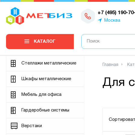
0
+7 (495) 190-70
Москва
КАТАЛОГ
Стеллажи металлические
Главная
Кат
Шкафы металлические
Для с
Мебель для офиса
Гардеробные системы
Сортироват
Верстаки