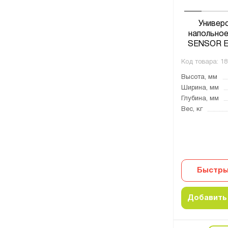
Универ
напольное
SENSOR E
Код товара:
18
Высота, мм
Ширина, мм
Глубина, мм
Вес, кг
Быстры
Добавить 