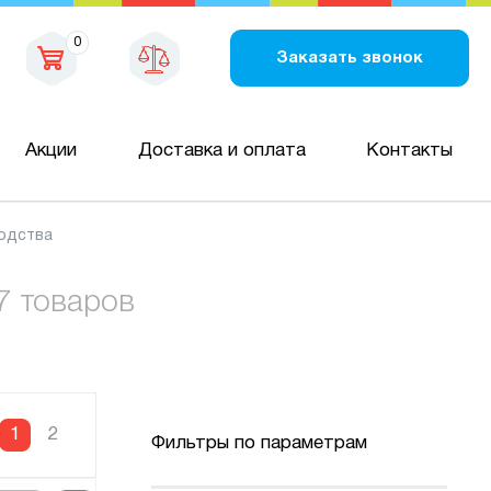
0
Заказать звонок
Акции
Доставка и оплата
Контакты
водства
7 товаров
1
2
Фильтры по параметрам