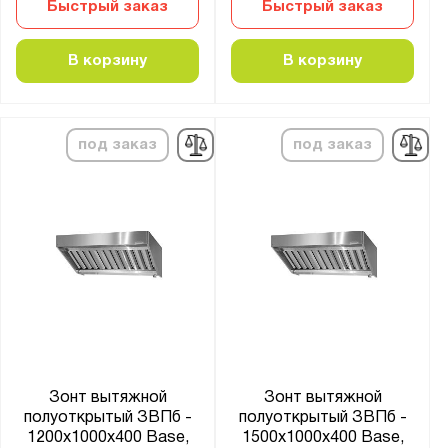
Быстрый заказ
Быстрый заказ
В корзину
В корзину
под заказ
под заказ
Зонт вытяжной
Зонт вытяжной
полуоткрытый ЗВПб -
полуоткрытый ЗВПб -
1200x1000x400 Base,
1500x1000x400 Base,