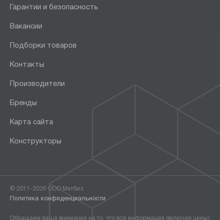
Гарантии и безопасность
Вакансии
Подборки товаров
Контакты
Производители
Бренды
Карта сайта
Конструкторы
© 2011-2026 ООО Метбиз
Политика конфиденциальности
Обращаем ваше внимание на то, что вся информация (включая цены)