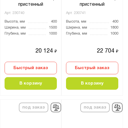
пристенный
пристенный
Арт.
230740
Арт.
230741
Высота, мм
400
Высота, мм
400
Ширина, мм
1500
Ширина, мм
1800
Глубина, мм
1000
Глубина, мм
1000
20 124
22 704
₽
₽
Быстрый заказ
Быстрый заказ
В корзину
В корзину
под заказ
под заказ