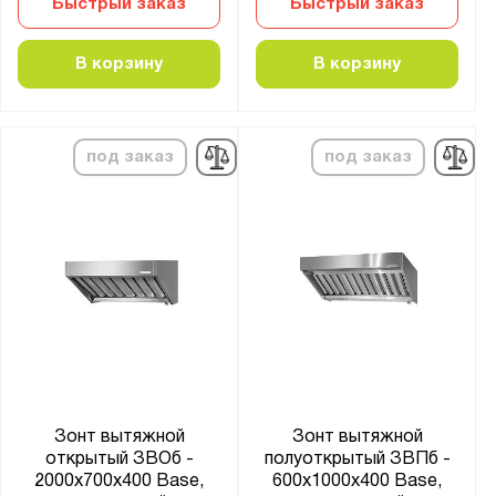
Быстрый заказ
Быстрый заказ
В корзину
В корзину
под заказ
под заказ
Зонт вытяжной
Зонт вытяжной
открытый ЗВОб -
полуоткрытый ЗВПб -
2000x700x400 Base,
600x1000x400 Base,