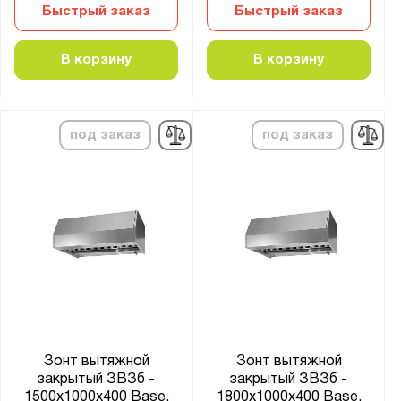
Быстрый заказ
Быстрый заказ
В корзину
В корзину
под заказ
под заказ
Зонт вытяжной
Зонт вытяжной
закрытый ЗВЗб -
закрытый ЗВЗб -
1500x1000x400 Base,
1800x1000x400 Base,