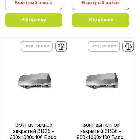
Быстрый заказ
Быстрый заказ
В корзину
В корзину
под заказ
под заказ
Зонт вытяжной
Зонт вытяжной
закрытый ЗВЗб -
закрытый ЗВЗб -
600x1000x400 Base,
800x1000x400 Base,