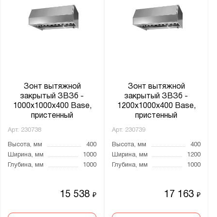
Зонт вытяжной
Зонт вытяжной
закрытый ЗВЗб -
закрытый ЗВЗб -
1000x1000x400 Base,
1200x1000x400 Base,
пристенный
пристенный
Арт.
230738
Арт.
230739
Высота, мм
400
Высота, мм
400
Ширина, мм
1000
Ширина, мм
1200
Глубина, мм
1000
Глубина, мм
1000
15 538
17 163
₽
₽