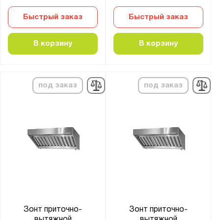
Быстрый заказ
Быстрый заказ
В корзину
В корзину
под заказ
под заказ
Зонт приточно-
Зонт приточно-
вытяжной
вытяжной