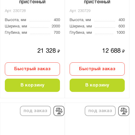
пристенный
пристенный
Арт.
230728
Арт.
230729
Высота, мм
400
Высота, мм
400
Ширина, мм
2000
Ширина, мм
600
Глубина, мм
700
Глубина, мм
1000
21 328
12 688
₽
₽
Быстрый заказ
Быстрый заказ
В корзину
В корзину
под заказ
под заказ