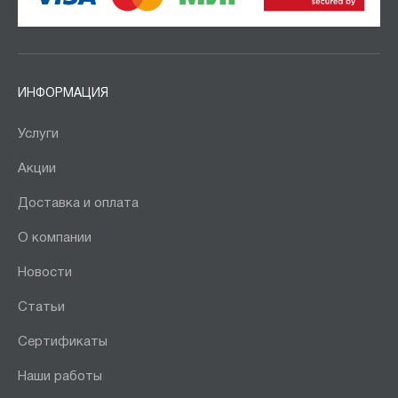
ИНФОРМАЦИЯ
Услуги
Акции
Доставка и оплата
О компании
Новости
Статьи
Сертификаты
Наши работы