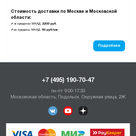
Стоимость доставки по Москве и Московской
области:
✔
в пределах МКАД:
2200 руб.
✔
за пределы МКАД:
60 руб/км
Подробнее
+7 (495) 190-70-47
пн-пт 9:00-17:30
Московская область, Подольск, Окружная улица, 2Ж