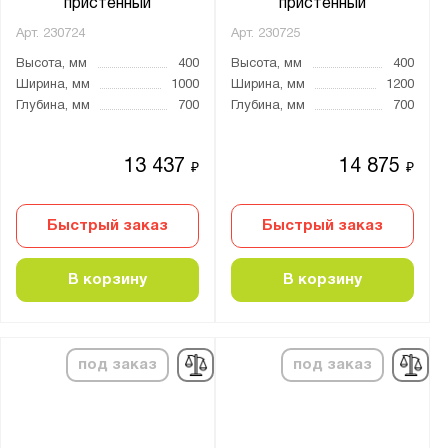
пристенный
пристенный
Арт.
230724
Арт.
230725
Высота, мм
400
Высота, мм
400
Ширина, мм
1000
Ширина, мм
1200
Глубина, мм
700
Глубина, мм
700
13 437
14 875
₽
₽
Быстрый заказ
Быстрый заказ
В корзину
В корзину
под заказ
под заказ