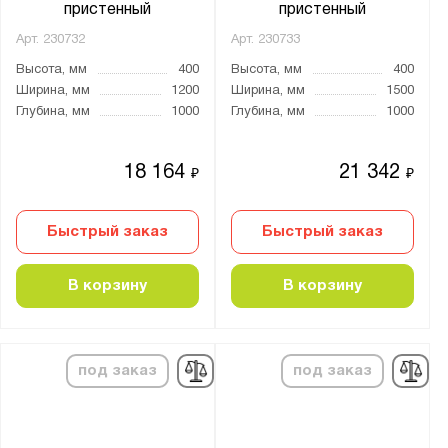
пристенный
пристенный
Арт.
230732
Арт.
230733
Высота, мм
400
Высота, мм
400
Ширина, мм
1200
Ширина, мм
1500
Глубина, мм
1000
Глубина, мм
1000
18 164
21 342
₽
₽
Быстрый заказ
Быстрый заказ
В корзину
В корзину
под заказ
под заказ