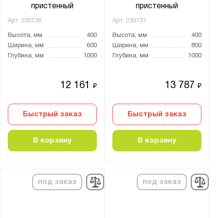
пристенный
пристенный
Арт.
230736
Арт.
230737
Высота, мм
400
Высота, мм
400
Ширина, мм
600
Ширина, мм
800
Глубина, мм
1000
Глубина, мм
1000
12 161
13 787
₽
₽
Быстрый заказ
Быстрый заказ
В корзину
В корзину
под заказ
под заказ