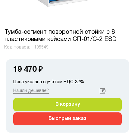
Тумба-сегмент поворотной стойки с 8
пластиковыми кейсами СП-01/C-2 ESD
Код товара:
195549
19 470
₽
Цена указана с учётом НДС 22%
Нашли дешевле?
В корзину
Быстрый заказ