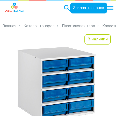
0
Заказать звонок
Главная
Каталог товаров
Пластиковая тара
Кассет
В наличии