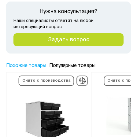
Нужна консультация?
Наши специалисты ответят на любой
интересующий вопрос
Задать вопрос
Похожие товары
Популярные товары
Снято с производства
Снято с прои