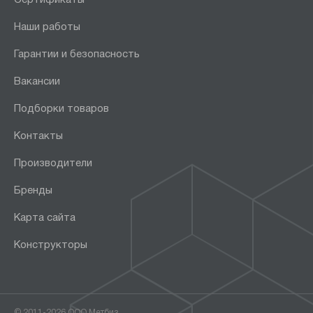
Наши работы
Гарантии и безопасность
Вакансии
Подборки товаров
Контакты
Производители
Бренды
Карта сайта
Конструкторы
© 2011-2026 ООО Метбиз