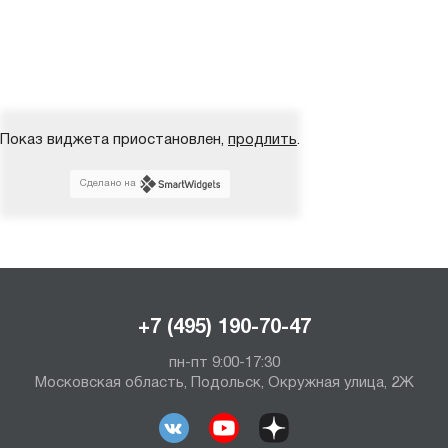
Показ виджета приостановлен,
продлить
.
Сделано на
+7 (495) 190-70-47
пн-пт 9:00-17:30
Московская область, Подольск, Окружная улица, 2Ж