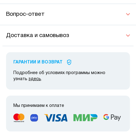
Вопрос-ответ
Доставка и самовывоз
ГАРАНТИИ И ВОЗВРАТ
Подробнее об условиях программы можно
узнать
здесь
.
Мы принимаем к оплате