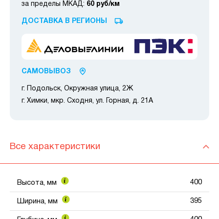
за пределы МКАД:
60 руб/км
ДОСТАВКА В РЕГИОНЫ
САМОВЫВОЗ
г. Подольск, Окружная улица, 2Ж
г. Химки, мкр. Сходня, ул. Горная, д. 21А
Все характеристики
400
Высота, мм
395
Ширина, мм