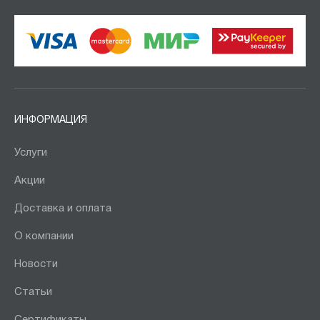
ИНФОРМАЦИЯ
Услуги
Акции
Доставка и оплата
О компании
Новости
Статьи
Сертификаты