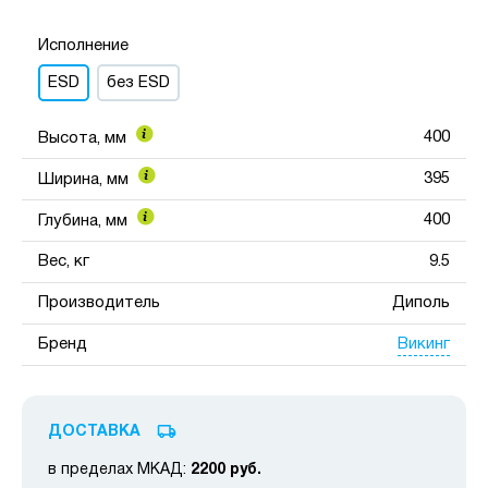
Исполнение
ESD
без ESD
400
Высота, мм
395
Ширина, мм
400
Глубина, мм
Вес, кг
9.5
Производитель
Диполь
Викинг
Бренд
ДОСТАВКА
в пределах МКАД:
2200 руб.