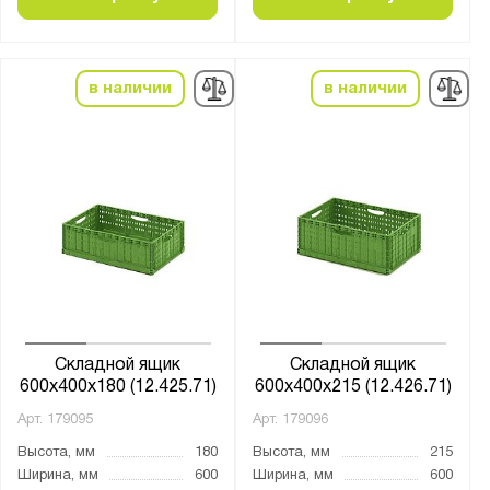
в наличии
в наличии
Складной ящик
Складной ящик
600х400х180 (12.425.71)
600х400х215 (12.426.71)
Арт.
179095
Арт.
179096
Высота, мм
180
Высота, мм
215
Ширина, мм
600
Ширина, мм
600