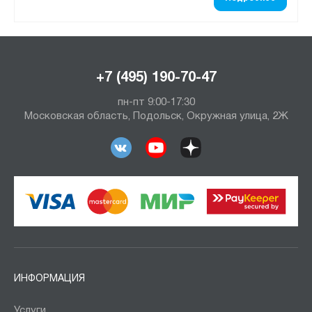
+7 (495) 190-70-47
пн-пт 9:00-17:30
Московская область, Подольск, Окружная улица, 2Ж
ИНФОРМАЦИЯ
Услуги