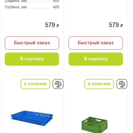
Ширина, мм
600
Глубина, мм
400
579
579
₽
₽
Быстрый заказ
Быстрый заказ
В корзину
В корзину
в наличии
в наличии