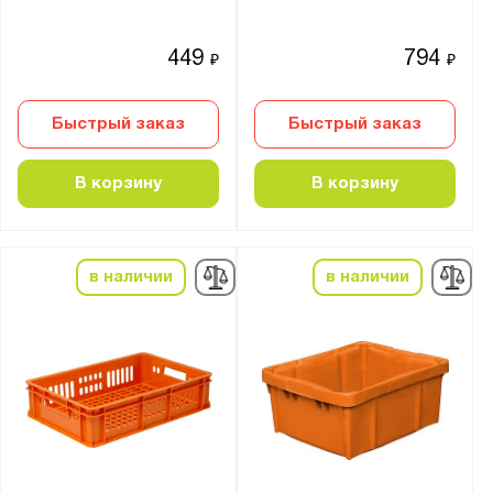
449
794
₽
₽
Быстрый заказ
Быстрый заказ
В корзину
В корзину
в наличии
в наличии