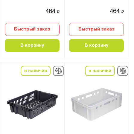
464
464
₽
₽
Быстрый заказ
Быстрый заказ
В корзину
В корзину
в наличии
в наличии