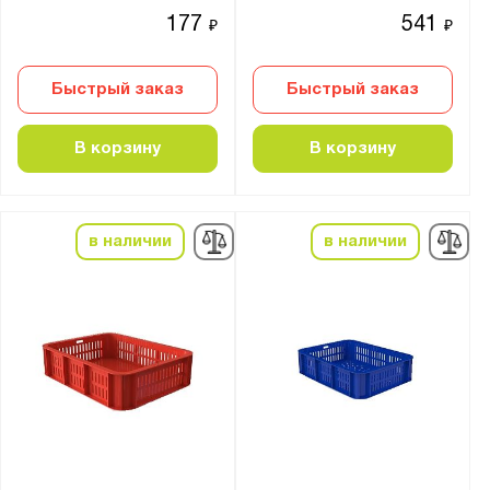
177
541
₽
₽
Быстрый заказ
Быстрый заказ
В корзину
В корзину
в наличии
в наличии