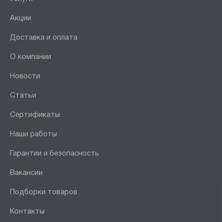
Акции
Доставка и оплата
О компании
Новости
Статьи
Сертификаты
Наши работы
Гарантии и безопасность
Вакансии
Подборки товаров
Контакты