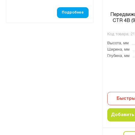
Подробнее
Передвижн
CTR 4B (9
Код товара:
21
Высота, мм
Ширина, мм
Глубина, мм
Быстры
Добавить 