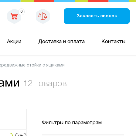
0
Заказать звонок
Акции
Доставка и оплата
Контакты
ередвижные стойки с ящиками
ами
12 товаров
Фильтры по параметрам