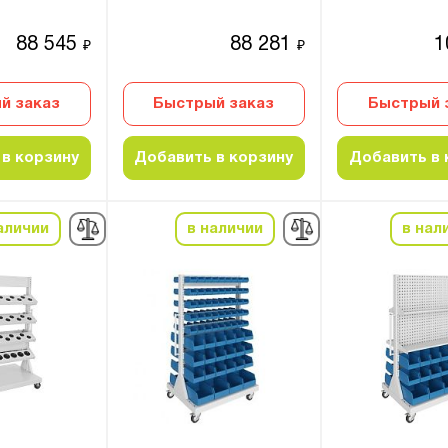
88 545
88 281
1
₽
₽
й заказ
Быстрый заказ
Быстрый 
в корзину
Добавить в корзину
Добавить в 
аличии
в наличии
в нал