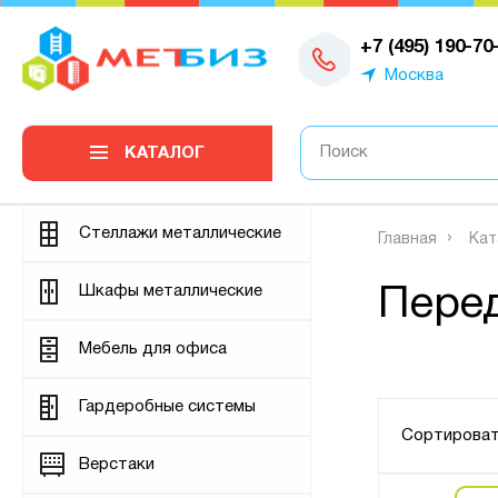
0
+7 (495) 190-70
Москва
КАТАЛОГ
Стеллажи металлические
Главная
Кат
Шкафы металлические
Пере
Мебель для офиса
Гардеробные системы
Сортироват
Верстаки