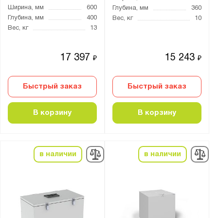
Ширина, мм
600
Глубина, мм
360
Глубина, мм
400
Вес, кг
10
Вес, кг
13
17 397
15 243
₽
₽
Быстрый заказ
Быстрый заказ
В корзину
В корзину
в наличии
в наличии