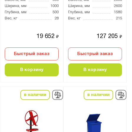
Высота, мм
500
Высота, мм
2330
Ширина, мм
1000
Ширина, мм
2600
Глубина, мм
500
Глубина, мм
1580
Вес, кг
28
Вес, кг
215
19 652
127 205
₽
₽
Быстрый заказ
Быстрый заказ
В корзину
В корзину
в наличии
в наличии