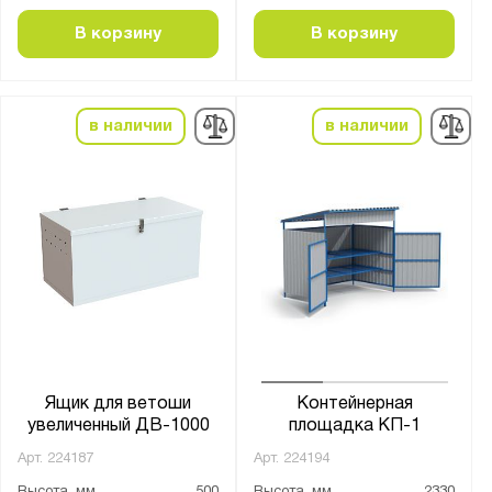
В корзину
В корзину
в наличии
в наличии
Ящик для ветоши
Контейнерная
увеличенный ДВ-1000
площадка КП-1
Арт.
224187
Арт.
224194