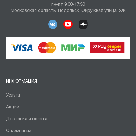
пн-пт 9:00-17:30
Московская область, Подольск, Окружная улица, 2Ж
ИНФОРМАЦИЯ
Услуги
Акции
Доставка и оплата
О компании