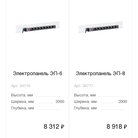
Электропанель ЭП-6
Электропанель ЭП-8
Арт.
34716
Арт.
34717
Высота, мм
Высота, мм
Ширина, мм
2000
Ширина, мм
2000
Глубина, мм
Глубина, мм
8 312
8 918
₽
₽