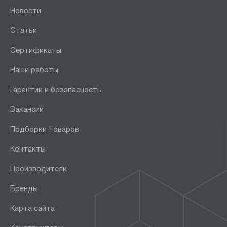
Новости
Статьи
Сертификаты
Наши работы
Гарантии и безопасность
Вакансии
Подборки товаров
Контакты
Производители
Бренды
Карта сайта