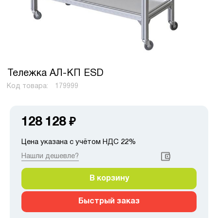
Тележка АЛ-КП ESD
Код товара:
179999
128 128
₽
Цена указана с учётом НДС 22%
Нашли дешевле?
В корзину
Быстрый заказ