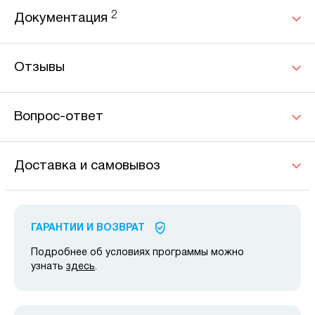
2
Документация
Отзывы
Вопрос-ответ
Доставка и самовывоз
ГАРАНТИИ И ВОЗВРАТ
Подробнее об условиях программы можно
узнать
здесь
.