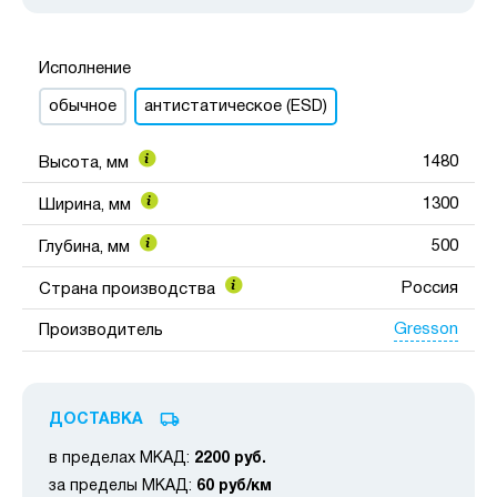
Исполнение
обычное
антистатическое (ESD)
1480
Высота, мм
1300
Ширина, мм
500
Глубина, мм
Россия
Страна производства
Gresson
Производитель
ДОСТАВКА
в пределах МКАД:
2200 руб.
за пределы МКАД:
60 руб/км