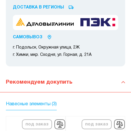
ДОСТАВКА В РЕГИОНЫ
САМОВЫВОЗ
г. Подольск, Окружная улица, 2Ж
г. Химки, мкр. Сходня, ул. Горная, д. 21А
Рекомендуем докупить
Навесные элементы (3)
под заказ
под заказ