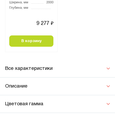
Ширина, мм
2000
Глубина, мм
9 277
₽
В корзину
Все характеристики
Описание
Цветовая гамма