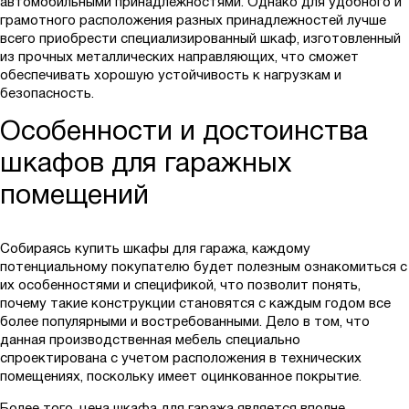
автомобильными принадлежностями. Однако для удобного и
грамотного расположения разных принадлежностей лучше
всего приобрести специализированный шкаф, изготовленный
из прочных металлических направляющих, что сможет
обеспечивать хорошую устойчивость к нагрузкам и
безопасность.
Особенности и достоинства
шкафов для гаражных
помещений
Собираясь купить шкафы для гаража, каждому
потенциальному покупателю будет полезным ознакомиться с
их особенностями и спецификой, что позволит понять,
почему такие конструкции становятся с каждым годом все
более популярными и востребованными. Дело в том, что
данная производственная мебель специально
спроектирована с учетом расположения в технических
помещениях, поскольку имеет оцинкованное покрытие.