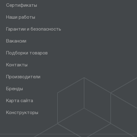
Сертификаты
Наши работы
Гарантии и безопасность
Вакансии
Подборки товаров
Контакты
Производители
Бренды
Карта сайта
Конструкторы