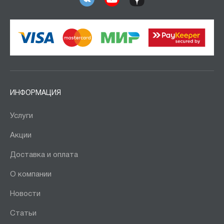
ИНФОРМАЦИЯ
Услуги
Акции
Доставка и оплата
О компании
Новости
Статьи