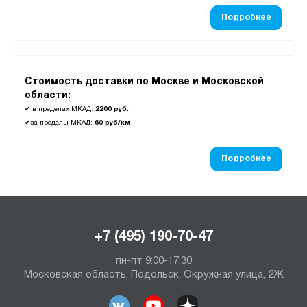
Подробнее
Стоимость доставки по Москве и Московской
области:
✔
в пределах МКАД:
2200 руб.
✔
за пределы МКАД:
60 руб/км
Подробнее
+7 (495) 190-70-47
пн-пт 9:00-17:30
Московская область, Подольск, Окружная улица, 2Ж