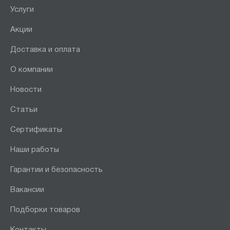
Услуги
Акции
Доставка и оплата
О компании
Новости
Статьи
Сертификаты
Наши работы
Гарантии и безопасность
Вакансии
Подборки товаров
Контакты