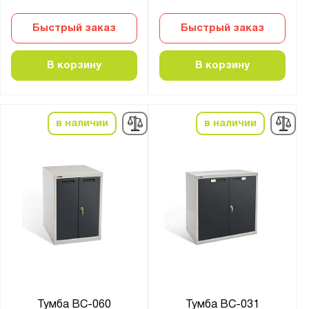
Быстрый заказ
Быстрый заказ
В корзину
В корзину
в наличии
в наличии
Тумба ВС-060
Тумба ВС-031