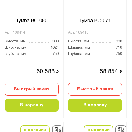
Тумба ВС-080
Тумба ВС-071
Арт.
189414
Арт.
189413
Высота, мм
800
Высота, мм
1000
Ширина, мм
1024
Ширина, мм
718
Глубина, мм
750
Глубина, мм
750
60 588
58 854
₽
₽
Быстрый заказ
Быстрый заказ
В корзину
В корзину
в наличии
в наличии