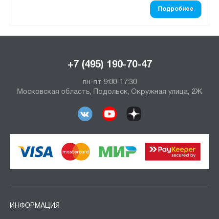
Подробнее
+7 (495) 190-70-47
пн-пт 9:00-17:30
Московская область, Подольск, Окружная улица, 2Ж
ИНФОРМАЦИЯ