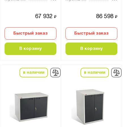
67 932
86 598
₽
₽
Быстрый заказ
Быстрый заказ
В корзину
В корзину
в наличии
в наличии