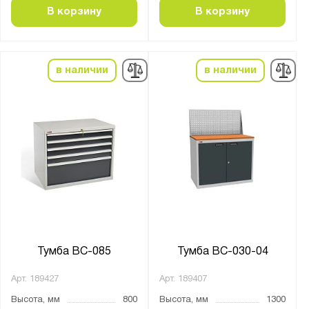
В корзину
В корзину
в наличии
в наличии
Тумба ВС-085
Тумба ВС-030-04
Арт.
189427
Арт.
189407
Высота, мм
800
Высота, мм
1300