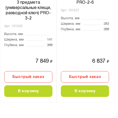
3 предмета
PRO-2-6
(универсальные клещи,
Арт.
191527
разводной ключ) PRO-
3-2
Высота, мм
Ширина, мм
282
Арт.
191526
Глубина, мм
388
Высота, мм
Ширина, мм
141
Глубина, мм
388
7 849
6 837
₽
₽
Быстрый заказ
Быстрый заказ
В корзину
В корзину