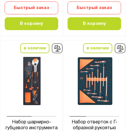
Быстрый заказ
Быстрый заказ
В корзину
В корзину
в наличии
в наличии
Набор шарнирно-
Набор отверток с Г-
губцевого инструмента
образной рукоятью