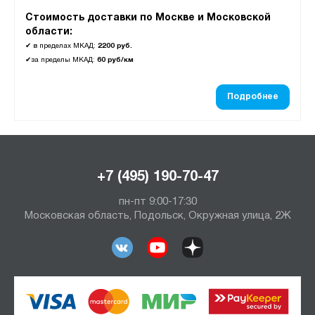
Стоимость доставки по Москве и Московской
области:
✔
в пределах МКАД:
2200 руб.
✔
за пределы МКАД:
60 руб/км
Подробнее
+7 (495) 190-70-47
пн-пт 9:00-17:30
Московская область, Подольск, Окружная улица, 2Ж