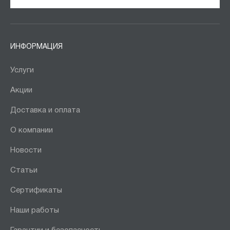
ИНФОРМАЦИЯ
Услуги
Акции
Доставка и оплата
О компании
Новости
Статьи
Сертификаты
Наши работы