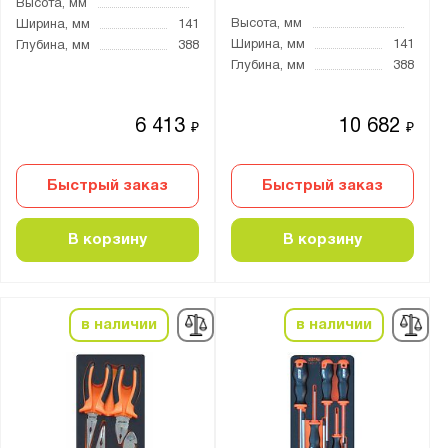
Высота, мм
Высота, мм
Ширина, мм
141
Ширина, мм
141
Глубина, мм
388
Глубина, мм
388
6 413
10 682
₽
₽
Быстрый заказ
Быстрый заказ
В корзину
В корзину
в наличии
в наличии