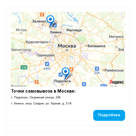
Точки самовывоза в Москве:
г. Подольск, Окружная улица, 2Ж
г. Химки, мкр. Сходня, ул. Горная, д. 21А
Подробнее