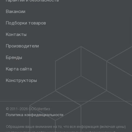
Гарантии и безопасность
Вакансии
Подборки товаров
Контакты
Производители
Бренды
Карта сайта
Конструкторы
© 2011-2026 ООО Метбиз
Политика конфиденциальности
Обращаем ваше внимание на то, что вся информация (включая цены)