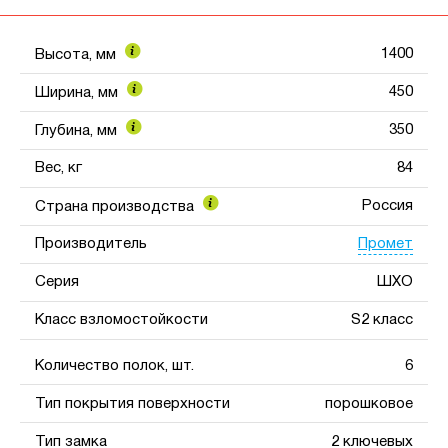
1400
Высота, мм
450
Ширина, мм
350
Глубина, мм
Вес, кг
84
Россия
Страна производства
Промет
Производитель
Серия
ШХО
Класс взломостойкости
S2 класс
Количество полок, шт.
6
Тип покрытия поверхности
порошковое
Тип замка
2 ключевых