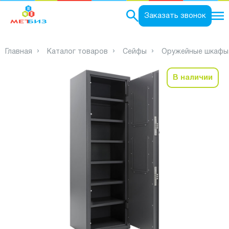
0
Заказать звонок
Главная
Каталог товаров
Сейфы
Оружейные шкафы
В наличии