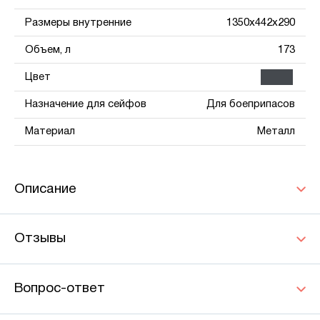
Размеры внутренние
1350x442x290
Объем, л
173
Цвет
Назначение для сейфов
Для боеприпасов
Материал
Металл
Описание
Отзывы
Вопрос-ответ