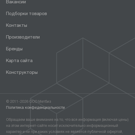
Вакансии
Подборки товаров
Контакты
Производители
Бренды
Карта сайта
Конструкторы
© 2011-2026 ООО Метбиз
Политика конфиденциальности
Обращаем ваше внимание на то, что вся информация (включая цены)
на этом интернет-сайте носит исключительно информационный
характер и ни при каких условиях не является публичной офертой,