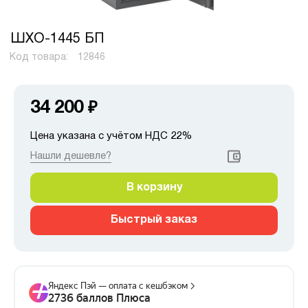
ШХО-1445 БП
Код товара:
12846
34 200
₽
Цена указана с учётом НДС 22%
Нашли дешевле?
В корзину
Быстрый заказ