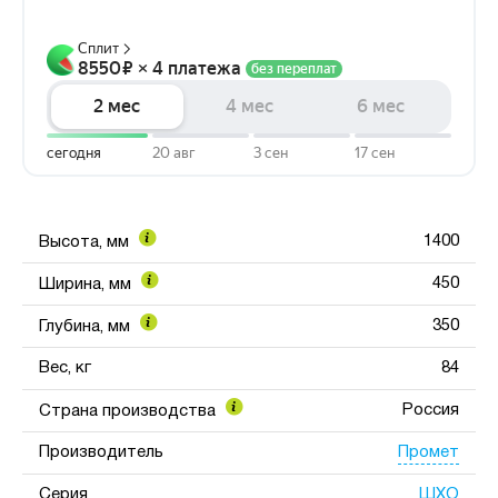
1400
Высота, мм
450
Ширина, мм
350
Глубина, мм
Вес, кг
84
Россия
Страна производства
Промет
Производитель
ШХО
Серия