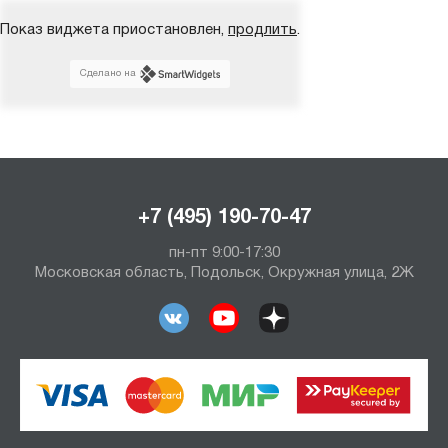
Показ виджета приостановлен,
продлить
.
Сделано на
+7 (495) 190-70-47
пн-пт 9:00-17:30
Московская область, Подольск, Окружная улица, 2Ж