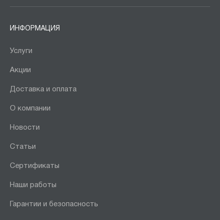
ИНФОРМАЦИЯ
Услуги
Акции
Доставка и оплата
О компании
Новости
Статьи
Сертификаты
Наши работы
Гарантии и безопасность