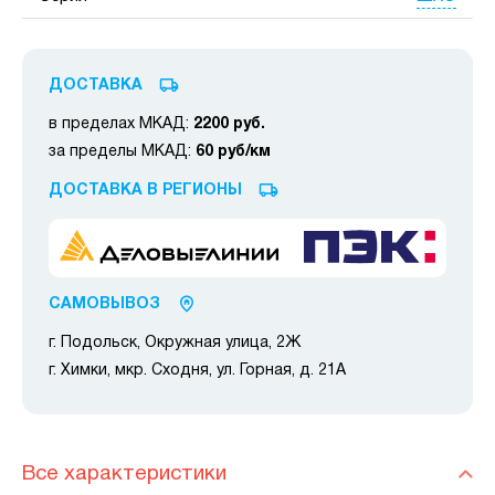
ДОСТАВКА
в пределах МКАД:
2200 руб.
за пределы МКАД:
60 руб/км
ДОСТАВКА В РЕГИОНЫ
САМОВЫВОЗ
г. Подольск, Окружная улица, 2Ж
г. Химки, мкр. Сходня, ул. Горная, д. 21А
Все характеристики