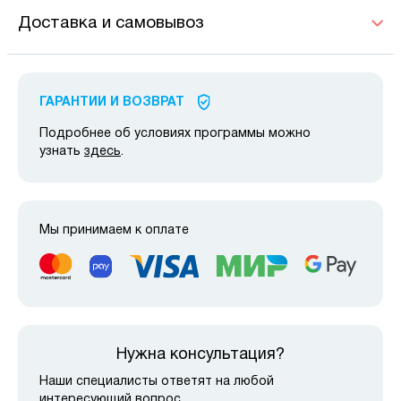
Доставка и самовывоз
ГАРАНТИИ И ВОЗВРАТ
Подробнее об условиях программы можно
узнать
здесь
.
Мы принимаем к оплате
Нужна консультация?
Наши специалисты ответят на любой
интересующий вопрос