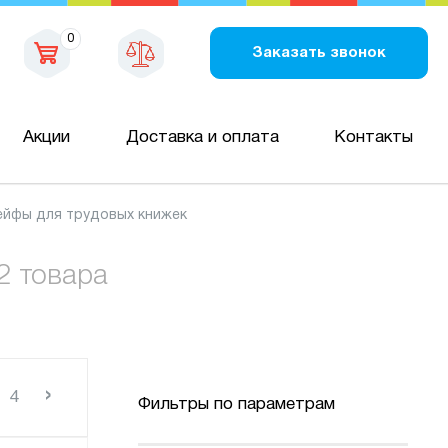
0
Заказать звонок
Акции
Доставка и оплата
Контакты
ейфы для трудовых книжек
2 товара
›
4
Фильтры по параметрам