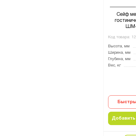
Сейф ме
гостинич
ШМ-
Код товара:
12
Высота, мм
Ширина, мм
Глубина, мм
Вес, кг
Быстры
Добавить 