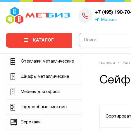
0
+7 (495) 190-70
Москва
КАТАЛОГ
Стеллажи металлические
Главная
Кат
Шкафы металлические
Сейф
Мебель для офиса
Гардеробные системы
Сортироват
Верстаки