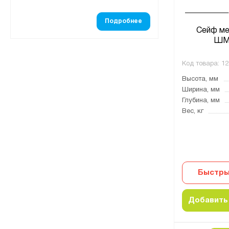
Подробнее
Сейф ме
ШМ
Код товара:
12
Высота, мм
Ширина, мм
Глубина, мм
Вес, кг
Быстры
Добавить 