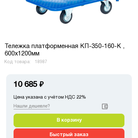
Тележка платформенная КП-350-160-К ,
600х1200мм
Код товара:
18987
10 685
₽
Цена указана с учётом НДС 22%
Нашли дешевле?
В корзину
Быстрый заказ