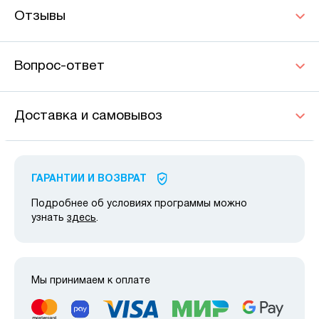
Отзывы
Вопрос-ответ
Доставка и самовывоз
ГАРАНТИИ И ВОЗВРАТ
Подробнее об условиях программы можно
узнать
здесь
.
Мы принимаем к оплате