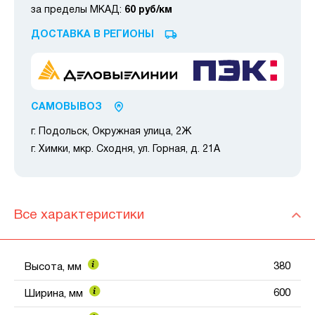
за пределы МКАД:
60 руб/км
ДОСТАВКА В РЕГИОНЫ
САМОВЫВОЗ
г. Подольск, Окружная улица, 2Ж
г. Химки, мкр. Сходня, ул. Горная, д. 21А
Все характеристики
380
Высота, мм
600
Ширина, мм