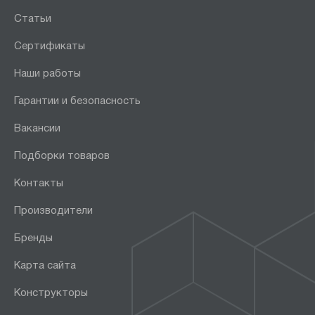
Статьи
Сертификаты
Наши работы
Гарантии и безопасность
Вакансии
Подборки товаров
Контакты
Производители
Бренды
Карта сайта
Конструкторы