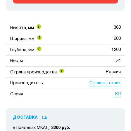
380
Высота, мм
600
Ширина, мм
1200
Глубина, мм
Вес, кг
24
Россия
Страна производства
Стелла-Техник
Производитель
КП
Серия
ДОСТАВКА
в пределах МКАД:
2200 руб.