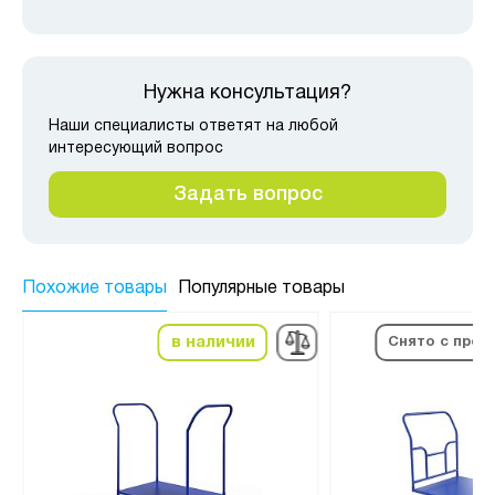
Нужна консультация?
Наши специалисты ответят на любой
интересующий вопрос
Задать вопрос
Похожие товары
Популярные товары
в наличии
Снято с прои