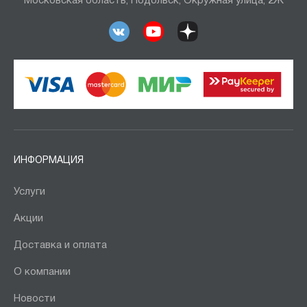
Московская область, Подольск, Окружная улица, 2Ж
ИНФОРМАЦИЯ
Услуги
Акции
Доставка и оплата
О компании
Новости