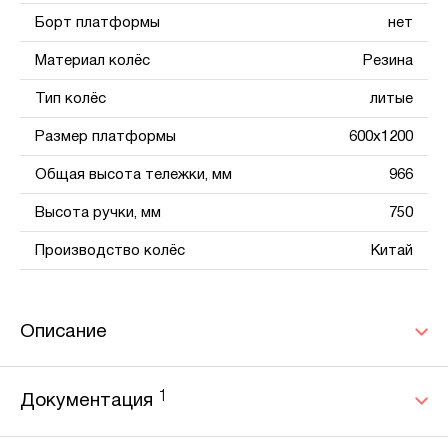
Борт платформы
нет
Материал колёс
Резина
Тип колёс
литые
Размер платформы
600х1200
Общая высота тележки, мм
966
Высота ручки, мм
750
Производство колёс
Китай
Описание
1
Документация