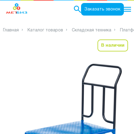
0
Заказать звонок
Главная
Каталог товаров
Складская техника
Платф
В наличии