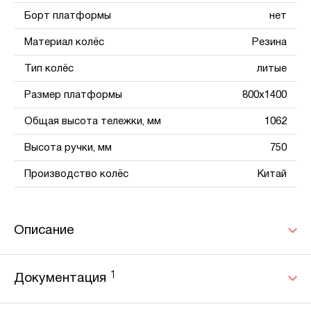
Борт платформы
нет
Материал колёс
Резина
Тип колёс
литые
Размер платформы
800х1400
Общая высота тележки, мм
1062
Высота ручки, мм
750
Производство колёс
Китай
Описание
1
Документация