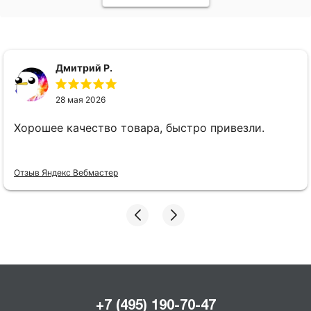
Дмитрий Р.
28 мая 2026
Хорошее качество товара, быстро привезли.
Отзыв Яндекс Вебмастер
+7 (495) 190-70-47