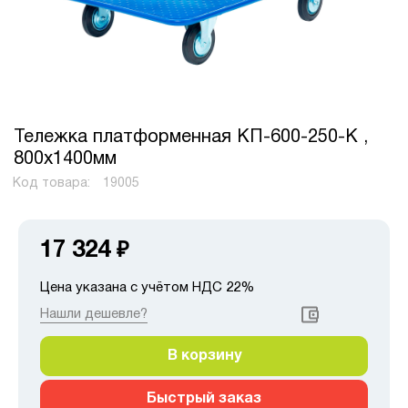
Тележка платформенная КП-600-250-К ,
800х1400мм
Код товара:
19005
17 324
₽
Цена указана с учётом НДС 22%
Нашли дешевле?
В корзину
Быстрый заказ