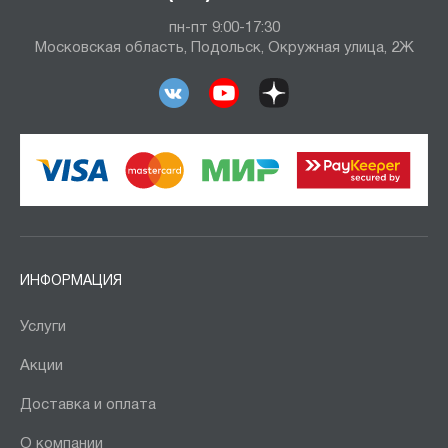
пн-пт 9:00-17:30
Московская область, Подольск, Окружная улица, 2Ж
ИНФОРМАЦИЯ
Услуги
Акции
Доставка и оплата
О компании