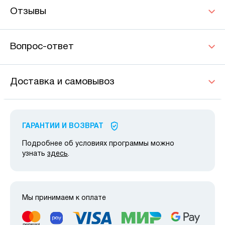
Отзывы
Вопрос-ответ
Доставка и самовывоз
ГАРАНТИИ И ВОЗВРАТ
Подробнее об условиях программы можно
узнать
здесь
.
Мы принимаем к оплате