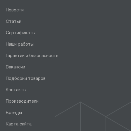
Новости
Статьи
Сертификаты
Наши работы
Гарантии и безопасность
Вакансии
Подборки товаров
Контакты
Производители
Бренды
Карта сайта