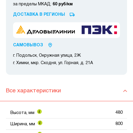
за пределы МКАД:
60 руб/км
ДОСТАВКА В РЕГИОНЫ
САМОВЫВОЗ
г. Подольск, Окружная улица, 2Ж
г. Химки, мкр. Сходня, ул. Горная, д. 21А
Все характеристики
480
Высота, мм
800
Ширина, мм