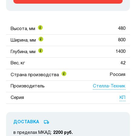
480
Высота, мм
800
Ширина, мм
1400
Глубина, мм
Вес, кг
42
Россия
Страна производства
Стелла-Техник
Производитель
КП
Серия
ДОСТАВКА
в пределах МКАД:
2200 руб.