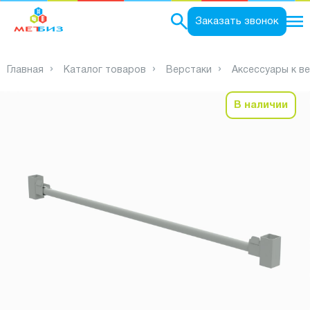
0
Заказать звонок
Главная
Каталог товаров
Верстаки
Аксессуары к в
В наличии