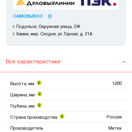
САМОВЫВОЗ
г. Подольск, Окружная улица, 2Ж
г. Химки, мкр. Сходня, ул. Горная, д. 21А
Все характеристики
1200
Высота, мм
Ширина, мм
Глубина, мм
Россия
Страна производства
Производитель
Метех