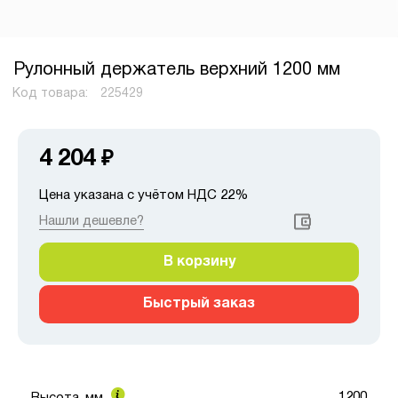
Рулонный держатель верхний 1200 мм
Код товара:
225429
4 204
₽
Цена указана с учётом НДС 22%
Нашли дешевле?
В корзину
Быстрый заказ
1200
Высота, мм