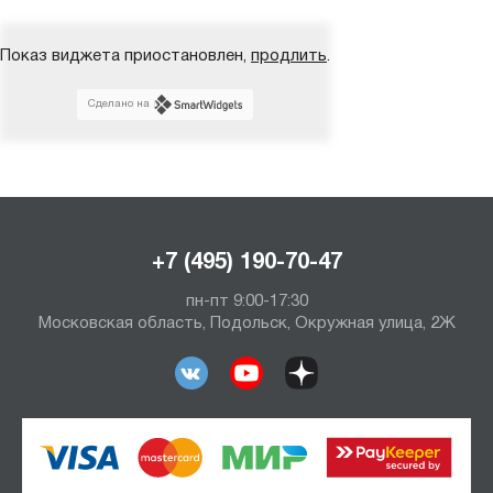
Показ виджета приостановлен,
продлить
.
Сделано на
+7 (495) 190-70-47
пн-пт 9:00-17:30
Московская область, Подольск, Окружная улица, 2Ж