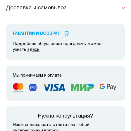
Доставка и самовывоз
ГАРАНТИИ И ВОЗВРАТ
Подробнее об условиях программы можно
узнать
здесь
.
Мы принимаем к оплате
Нужна консультация?
Наши специалисты ответят на любой
интересующий вопрос