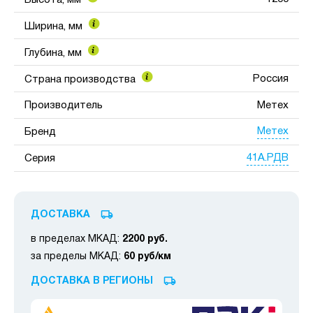
Ширина, мм
Глубина, мм
Россия
Страна производства
Производитель
Метех
Метех
Бренд
41А.РДВ
Серия
ДОСТАВКА
в пределах МКАД:
2200 руб.
за пределы МКАД:
60 руб/км
ДОСТАВКА В РЕГИОНЫ