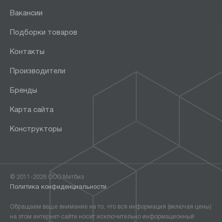
Вакансии
Подборки товаров
Контакты
Производители
Бренды
Карта сайта
Конструкторы
© 2011-2026 ООО Метбиз
Политика конфиденциальности
Обращаем ваше внимание на то, что вся информация (включая цены)
на этом интернет-сайте носит исключительно информационный