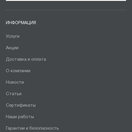
ИНФОРМАЦИЯ
Услуги
Акции
Доставка и оплата
О компании
Новости
Статьи
Сертификаты
Наши работы
Гарантии и безопасность