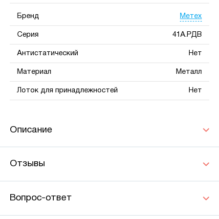
Метех
Бренд
Серия
41А.РДВ
Антистатический
Нет
Материал
Металл
Лоток для принадлежностей
Нет
Описание
Отзывы
Вопрос-ответ