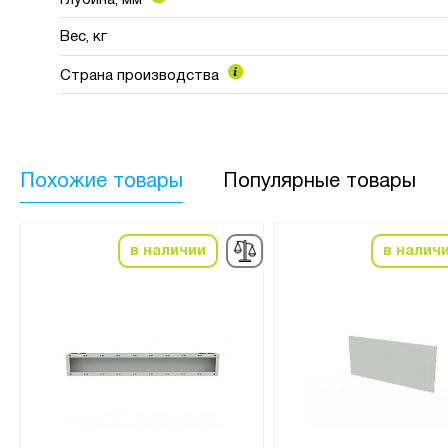
Вес, кг
Страна производства
Похожие товары
Популярные товары
в наличии
в налич