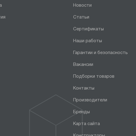
а
Новости
тия
Статьи
Сертификаты
Наши работы
Гарантии и безопасность
Вакансии
Подборки товаров
Контакты
Производители
Бренды
Карта сайта
Конструкторы