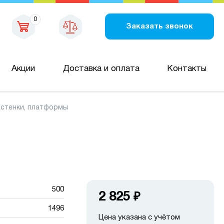
0
Заказать звонок
Акции
Доставка и оплата
Контакты
 стенки, платформы
500
2 825
₽
1496
Цена указана с учётом