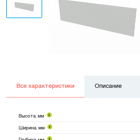
Все характеристики
Описание
Высота, мм
Ширина, мм
Глубина, мм