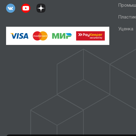
Промыш
Пластик
Уценка