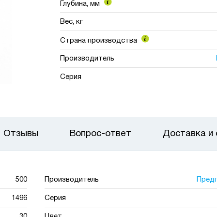
Глубина, мм
Вес, кг
Страна производства
Производитель
Серия
Отзывы
Вопрос-ответ
Доставка и
500
Производитель
Пред
1496
Серия
30
Цвет