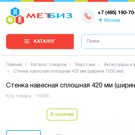
0
+7 (495) 190-70
Москва
КАТАЛОГ
Главная
Каталог товаров
Верстаки
Аксессуары к 
Стенка навесная сплошная 420 мм (ширина 1500 мм)
Стенка навесная сплошная 420 мм (ширин
Код товара:
194281
В наличии