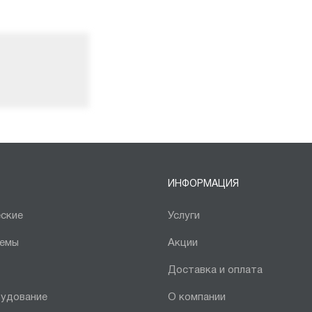
ИНФОРМАЦИЯ
ские
Услуги
темы
Акции
Доставка и оплата
рудование
О компании