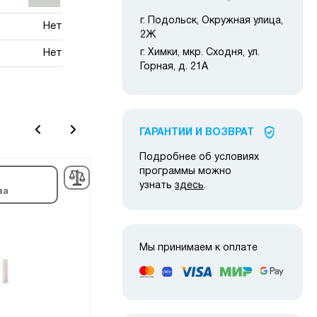
г. Подольск, Окружная улица,
Нет
2Ж
Нет
г. Химки, мкр. Сходня, ул.
Горная, д. 21А
ГАРАНТИИ И ВОЗВРАТ
Подробнее об условиях
программы можно
в наличии
узнать
здесь
.
ва
Мы принимаем к оплате