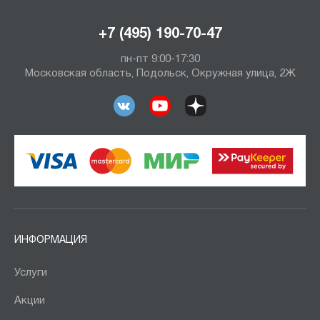
+7 (495) 190-70-47
пн-пт 9:00-17:30
Московская область, Подольск, Окружная улица, 2Ж
ИНФОРМАЦИЯ
Услуги
Акции