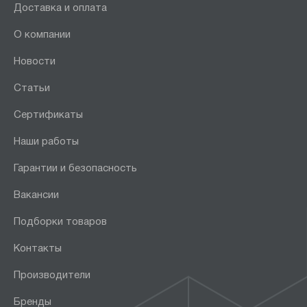
Доставка и оплата
О компании
Новости
Статьи
Сертификаты
Наши работы
Гарантии и безопасность
Вакансии
Подборки товаров
Контакты
Производители
Бренды