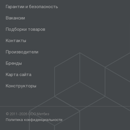
Гарантии и безопасность
Вакансии
Подборки товаров
Контакты
Производители
Бренды
Карта сайта
Конструкторы
© 2011-2026 ООО Метбиз
Политика конфиденциальности