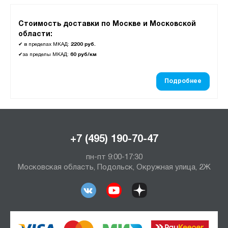
Стоимость доставки по Москве и Московской
области:
✔
в пределах МКАД:
2200 руб.
✔
за пределы МКАД:
60 руб/км
Подробнее
+7 (495) 190-70-47
пн-пт 9:00-17:30
Московская область, Подольск, Окружная улица, 2Ж