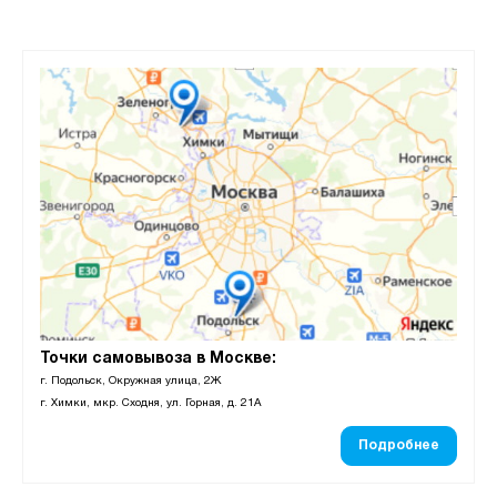
Точки самовывоза в Москве:
г. Подольск, Окружная улица, 2Ж
г. Химки, мкр. Сходня, ул. Горная, д. 21А
Подробнее