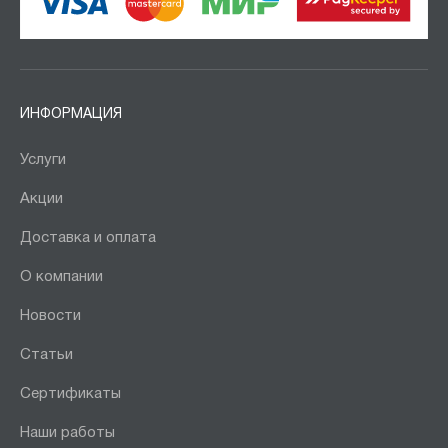
ИНФОРМАЦИЯ
Услуги
Акции
Доставка и оплата
О компании
Новости
Статьи
Сертификаты
Наши работы