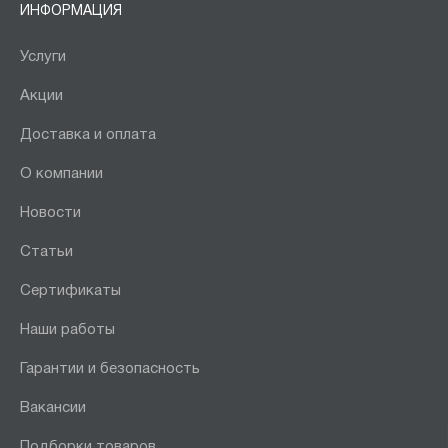
ИНФОРМАЦИЯ
Услуги
Акции
Доставка и оплата
О компании
Новости
Статьи
Сертификаты
Наши работы
Гарантии и безопасность
Вакансии
Подборки товаров