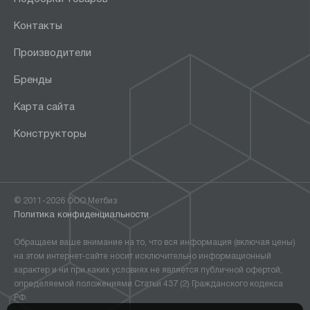
Контакты
Производители
Бренды
Карта сайта
Конструкторы
© 2011-2026 ООО Метбиз
Политика конфиденциальности
Обращаем ваше внимание на то, что вся информация (включая цены)
на этом интернет-сайте носит исключительно информационный
характер и ни при каких условиях не является публичной офертой,
определяемой положениями Статьи 437 (2) Гражданского кодекса
РФ.