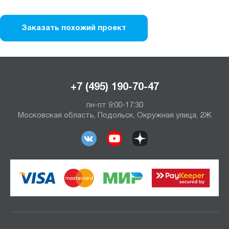
Заказать похожий проект
+7 (495) 190-70-47
пн-пт 9:00-17:30
Московская область, Подольск, Окружная улица, 2Ж