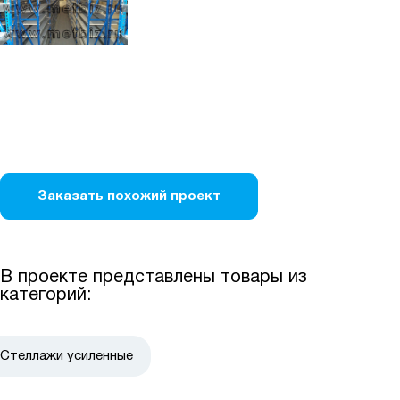
Заказать похожий проект
В проекте представлены товары из
категорий:
Стеллажи усиленные