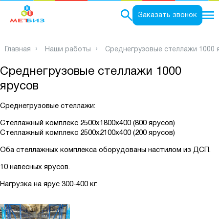
0
Заказать звонок
Главная
Наши работы
Среднегрузовые стеллажи 1000 
Среднегрузовые стеллажи 1000
ярусов
Среднегрузовые стеллажи:
Стеллажный комплекс 2500х1800х400 (800 ярусов)
Стеллажный комплекс 2500х2100х400 (200 ярусов)
Оба стеллажных комплекса оборудованы настилом из ДСП.
10 навесных ярусов.
Нагрузка на ярус 300-400 кг.