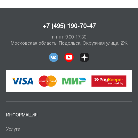
+7 (495) 190-70-47
пн-пт 9:00-17:30
Московская область, Подольск, Окружная улица, 2Ж
ИНФОРМАЦИЯ
Услуги