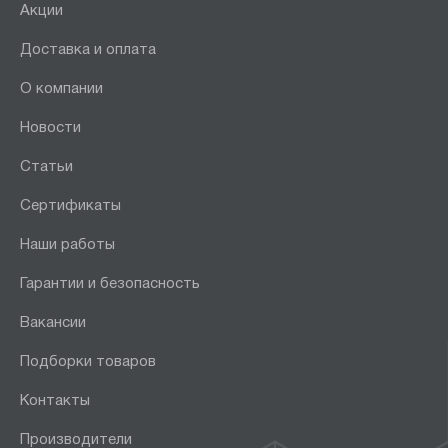
Акции
Доставка и оплата
О компании
Новости
Статьи
Сертификаты
Наши работы
Гарантии и безопасность
Вакансии
Подборки товаров
Контакты
Производители