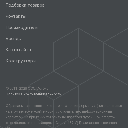
Подборки товаров
Контакты
Производители
Бренды
Карта сайта
Конструкторы
© 2011-2026 ООО Метбиз
Политика конфиденциальности
Обращаем ваше внимание на то, что вся информация (включая цены)
на этом интернет-сайте носит исключительно информационный
характер и ни при каких условиях не является публичной офертой,
определяемой положениями Статьи 437 (2) Гражданского кодекса