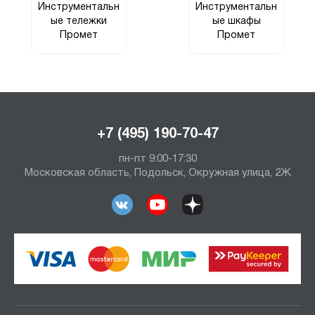
Инструментальн
Инструментальн
ые тележки
ые шкафы
Промет
Промет
+7 (495) 190-70-47
пн-пт 9:00-17:30
Московская область, Подольск, Окружная улица, 2Ж