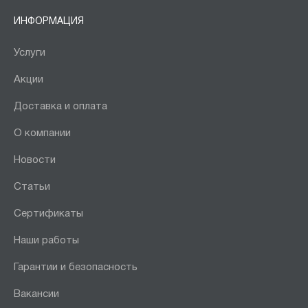
ИНФОРМАЦИЯ
Услуги
Акции
Доставка и оплата
О компании
Новости
Статьи
Сертификаты
Наши работы
Гарантии и безопасность
Вакансии