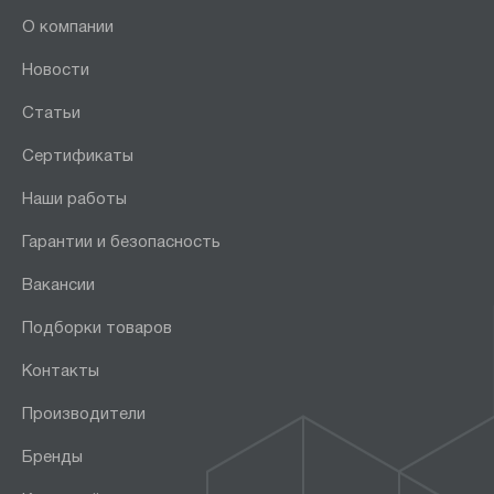
О компании
Новости
Статьи
Сертификаты
Наши работы
Гарантии и безопасность
Вакансии
Подборки товаров
Контакты
Производители
Бренды