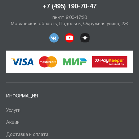
+7 (495) 190-70-47
пн-пт 9:00-17:30
Московская область, Подольск, Окружная улица, 2Ж
ИНФОРМАЦИЯ
Услуги
Акции
Доставка и оплата