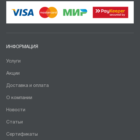
ИНФОРМАЦИЯ
Услуги
Акции
Доставка и оплата
О компании
Новости
Статьи
Сертификаты