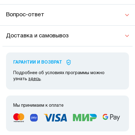
Вопрос-ответ
Доставка и самовывоз
ГАРАНТИИ И ВОЗВРАТ
Подробнее об условиях программы можно
узнать
здесь
.
Мы принимаем к оплате