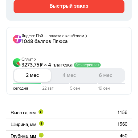
Быстрый заказ
1156
Высота, мм
1560
Ширина, мм
450
Глубина, мм