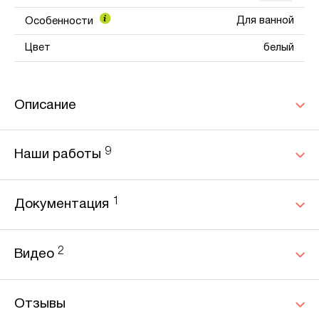
Для ванной
Особенности
Цвет
белый
Описание
9
Наши работы
1
Документация
2
Видео
Отзывы