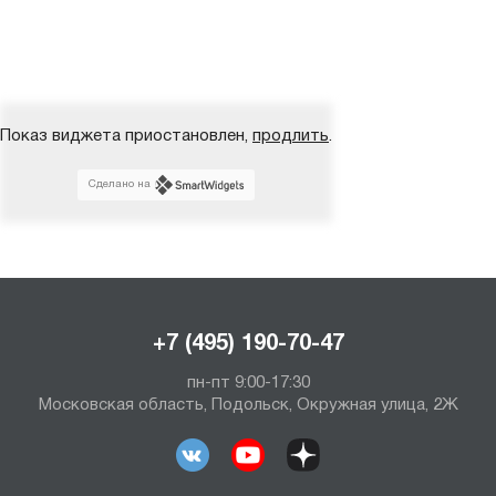
Показ виджета приостановлен,
продлить
.
Сделано на
+7 (495) 190-70-47
пн-пт 9:00-17:30
Московская область, Подольск, Окружная улица, 2Ж