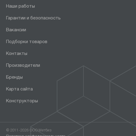
Наши работы
Гарантии и безопасность
Вакансии
Подборки товаров
Контакты
Производители
Бренды
Карта сайта
Конструкторы
© 2011-2026 ООО Метбиз