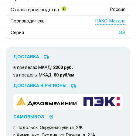
Россия
Страна производства
ПАКС-Металл
Производитель
GS
Серия
ДОСТАВКА
в пределах МКАД:
2200 руб.
за пределы МКАД:
60 руб/км
ДОСТАВКА В РЕГИОНЫ
САМОВЫВОЗ
г. Подольск, Окружная улица, 2Ж
г. Химки, мкр. Сходня, ул. Горная, д. 21А