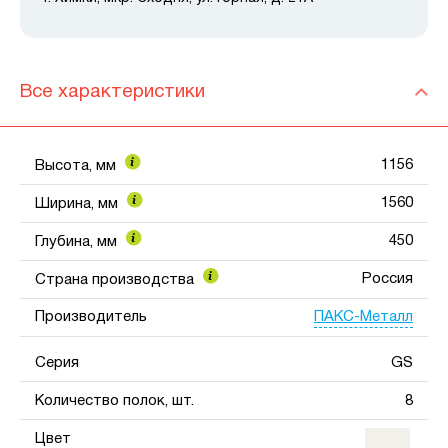
Все характеристики
1156
Высота, мм
1560
Ширина, мм
450
Глубина, мм
Россия
Страна производства
ПАКС-Металл
Производитель
Серия
GS
Количество полок, шт.
8
Цвет