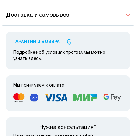
Доставка и самовывоз
ГАРАНТИИ И ВОЗВРАТ
Подробнее об условиях программы можно
узнать
здесь
.
Мы принимаем к оплате
Нужна консультация?