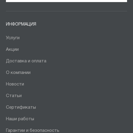
ИНФОРМАЦИЯ
Услуги
Акции
Доставка и оплата
О компании
Новости
Статьи
Сертификаты
Наши работы
Гарантии и безопасность