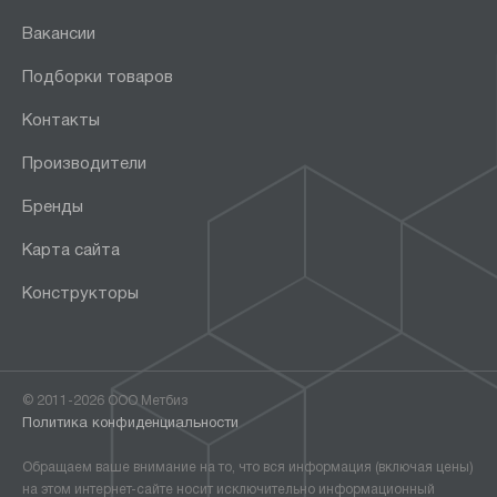
Вакансии
Подборки товаров
Контакты
Производители
Бренды
Карта сайта
Конструкторы
© 2011-2026 ООО Метбиз
Политика конфиденциальности
Обращаем ваше внимание на то, что вся информация (включая цены)
на этом интернет-сайте носит исключительно информационный