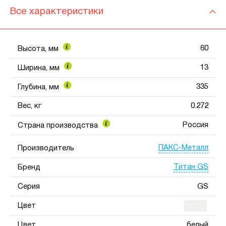
Все характеристики
60
Высота, мм
13
Ширина, мм
335
Глубина, мм
Вес, кг
0.272
Россия
Страна производства
ПАКС-Металл
Производитель
Титан GS
Бренд
Серия
GS
Цвет
Цвет
белый