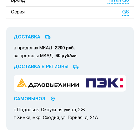
Титан GS
Бренд
GS
Серия
ДОСТАВКА
в пределах МКАД:
2200 руб.
за пределы МКАД:
60 руб/км
ДОСТАВКА В РЕГИОНЫ
САМОВЫВОЗ
г. Подольск, Окружная улица, 2Ж
г. Химки, мкр. Сходня, ул. Горная, д. 21А