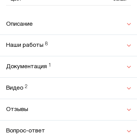
Описание
8
Наши работы
1
Документация
2
Видео
Отзывы
Вопрос-ответ