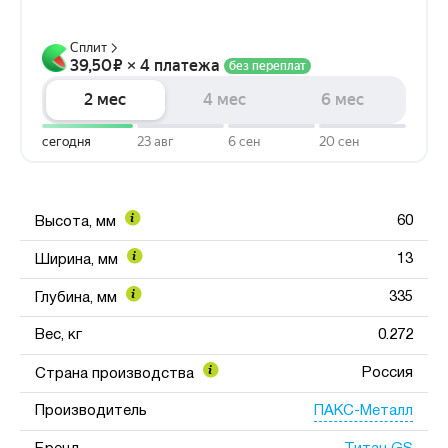
60
Высота, мм
13
Ширина, мм
335
Глубина, мм
Вес, кг
0.272
Россия
Страна производства
ПАКС-Металл
Производитель