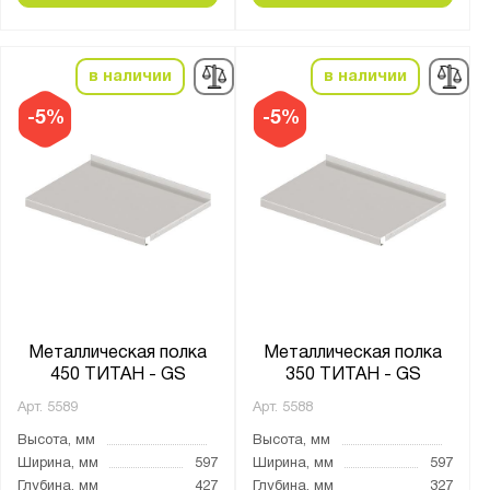
в наличии
в наличии
-5%
-5%
Металлическая полка
Металлическая полка
450 ТИТАН - GS
350 ТИТАН - GS
Арт.
5589
Арт.
5588
Высота, мм
Высота, мм
Ширина, мм
597
Ширина, мм
597
Глубина, мм
427
Глубина, мм
327