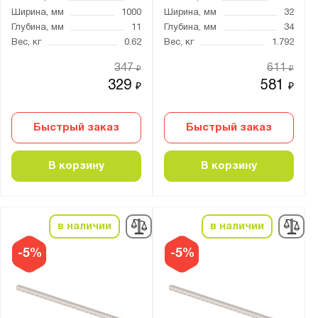
Ширина, мм
1000
Ширина, мм
32
Глубина, мм
11
Глубина, мм
34
Вес, кг
0.62
Вес, кг
1.792
347
611
₽
₽
329
581
₽
₽
Быстрый заказ
Быстрый заказ
В корзину
В корзину
в наличии
в наличии
-5%
-5%