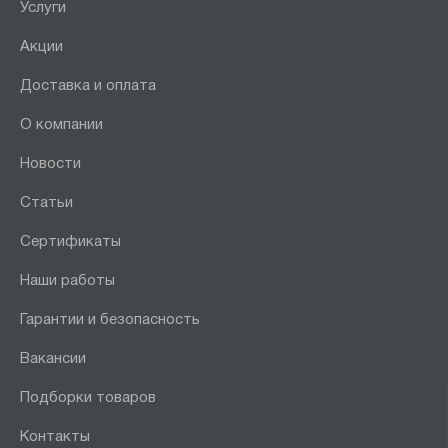
Услуги
Акции
Доставка и оплата
О компании
Новости
Статьи
Сертификаты
Наши работы
Гарантии и безопасность
Вакансии
Подборки товаров
Контакты