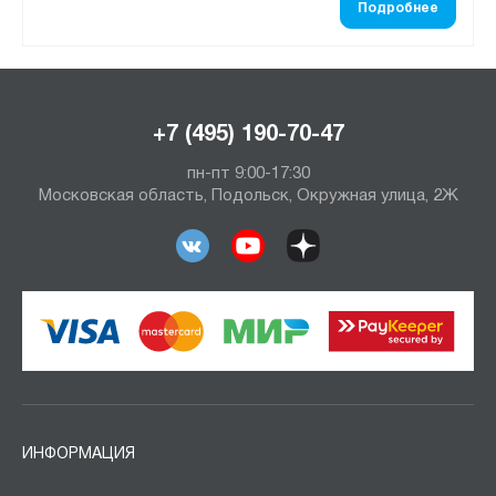
Подробнее
+7 (495) 190-70-47
пн-пт 9:00-17:30
Московская область, Подольск, Окружная улица, 2Ж
ИНФОРМАЦИЯ