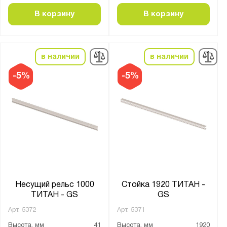
В корзину
В корзину
в наличии
в наличии
-5%
-5%
Несущий рельс 1000
Стойка 1920 ТИТАН -
ТИТАН - GS
GS
Арт.
5372
Арт.
5371
Высота, мм
41
Высота, мм
1920