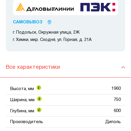
САМОВЫВОЗ
г. Подольск, Окружная улица, 2Ж
г. Химки, мкр. Сходня, ул. Горная, д. 21А
Все характеристики
1960
Высота, мм
750
Ширина, мм
600
Глубина, мм
Производитель
Диполь