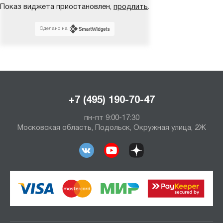
Показ виджета приостановлен,
продлить
.
Сделано на
+7 (495) 190-70-47
пн-пт 9:00-17:30
Московская область, Подольск, Окружная улица, 2Ж