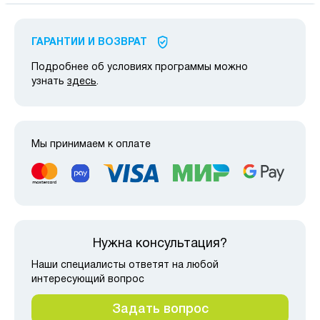
ГАРАНТИИ И ВОЗВРАТ
Подробнее об условиях программы можно
узнать
здесь
.
Мы принимаем к оплате
Нужна консультация?
Наши специалисты ответят на любой
интересующий вопрос
Задать вопрос