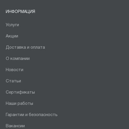
ИНФОРМАЦИЯ
Услуги
Акции
Доставка и оплата
О компании
Новости
Статьи
Сертификаты
Наши работы
Гарантии и безопасность
Вакансии