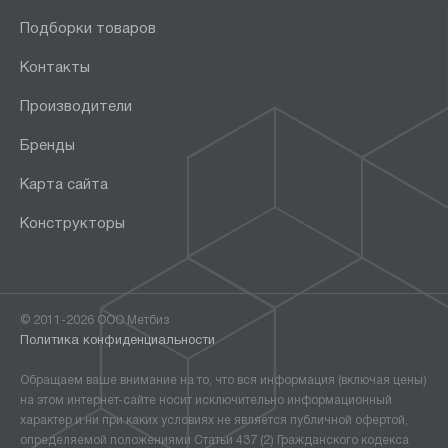
Подборки товаров
Контакты
Производители
Бренды
Карта сайта
Конструкторы
© 2011-2026 ООО Метбиз
Политика конфиденциальности
Обращаем ваше внимание на то, что вся информация (включая цены)
на этом интернет-сайте носит исключительно информационный
характер и ни при каких условиях не является публичной офертой,
определяемой положениями Статьи 437 (2) Гражданского кодекса