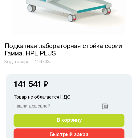
Подкатная лабораторная стойка серии
Гамма, HPL PLUS
Код товара:
194703
141 541
₽
Товар не облагается НДС
Нашли дешевле?
В корзину
Быстрый заказ