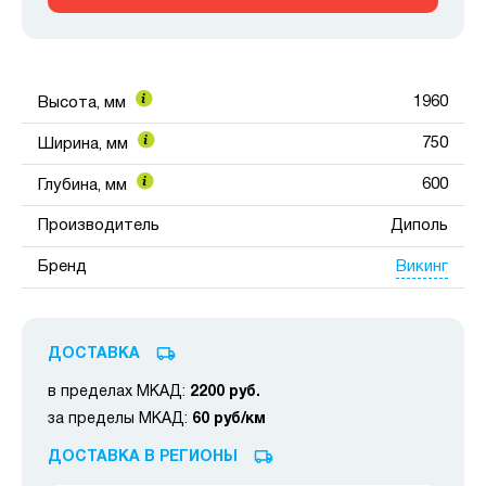
1960
Высота, мм
750
Ширина, мм
600
Глубина, мм
Производитель
Диполь
Викинг
Бренд
ДОСТАВКА
в пределах МКАД:
2200 руб.
за пределы МКАД:
60 руб/км
ДОСТАВКА В РЕГИОНЫ