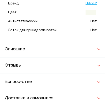
Викинг
Бренд
Цвет
Антистатический
Нет
Лоток для принадлежностей
Нет
Описание
Отзывы
Вопрос-ответ
Доставка и самовывоз