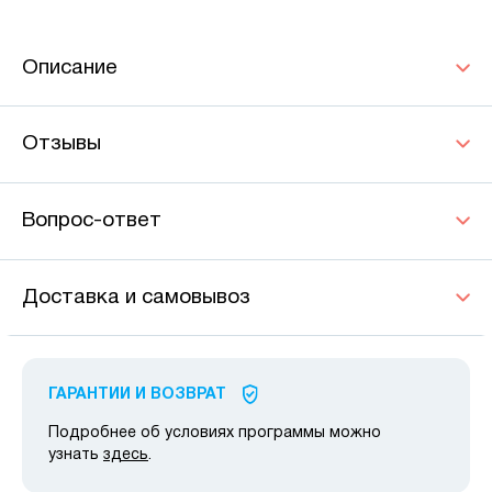
Описание
Отзывы
Вопрос-ответ
Доставка и самовывоз
ГАРАНТИИ И ВОЗВРАТ
Подробнее об условиях программы можно
узнать
здесь
.