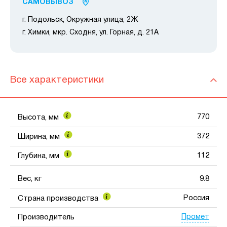
САМОВЫВОЗ
г. Подольск, Окружная улица, 2Ж
г. Химки, мкр. Сходня, ул. Горная, д. 21А
Все характеристики
770
Высота, мм
372
Ширина, мм
112
Глубина, мм
Вес, кг
9.8
Россия
Страна производства
Промет
Производитель