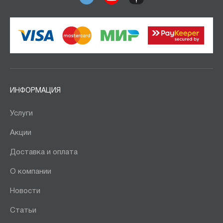
ИНФОРМАЦИЯ
Услуги
Акции
Доставка и оплата
О компании
Новости
Статьи