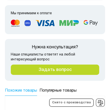
Мы принимаем к оплате
Нужна консультация?
Наши специалисты ответят на любой
интересующий вопрос
Задать вопрос
Похожие товары
Популярные товары
Снято с производства