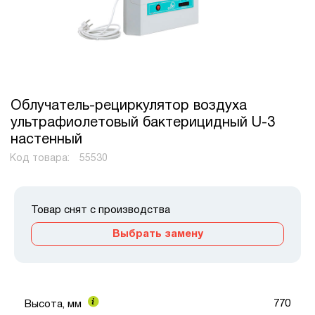
Облучатель-рециркулятор воздуха
ультрафиолетовый бактерицидный U-3
настенный
Код товара:
55530
Товар снят с производства
Выбрать замену
770
Высота, мм