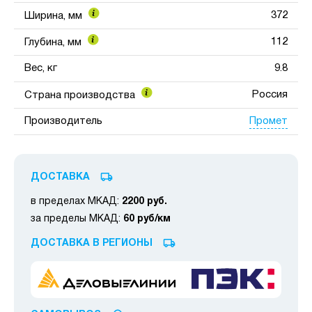
372
Ширина, мм
112
Глубина, мм
Вес, кг
9.8
Россия
Страна производства
Промет
Производитель
ДОСТАВКА
в пределах МКАД:
2200 руб.
за пределы МКАД:
60 руб/км
ДОСТАВКА В РЕГИОНЫ