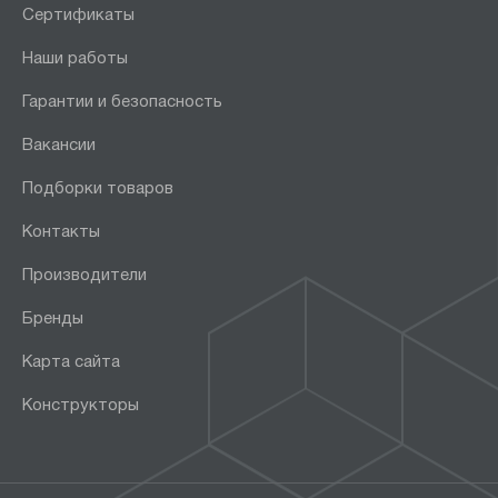
Сертификаты
Наши работы
Гарантии и безопасность
Вакансии
Подборки товаров
Контакты
Производители
Бренды
Карта сайта
Конструкторы