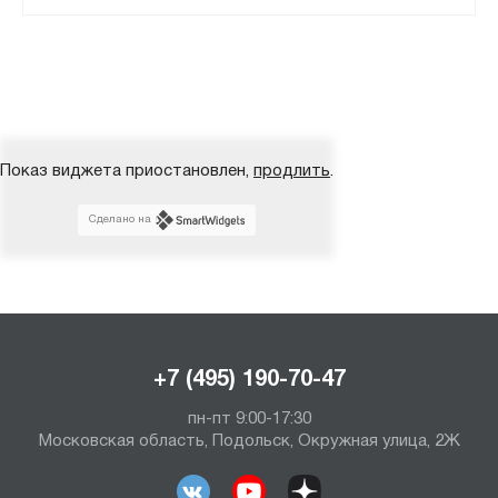
Показ виджета приостановлен,
продлить
.
Сделано на
+7 (495) 190-70-47
пн-пт 9:00-17:30
Московская область, Подольск, Окружная улица, 2Ж