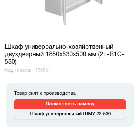
Шкаф универсально-хозяйственный
двухдверный 1850х530х500 мм (2L-B1C-
530)
Код товара:
195531
Товар снят с производства
Посмотреть замену
Шкаф универсальный ШМУ 22-530