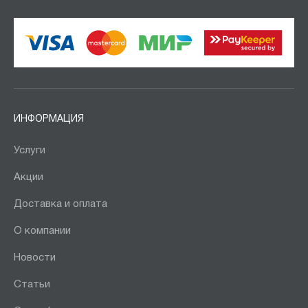
ИНФОРМАЦИЯ
Услуги
Акции
Доставка и оплата
О компании
Новости
Статьи