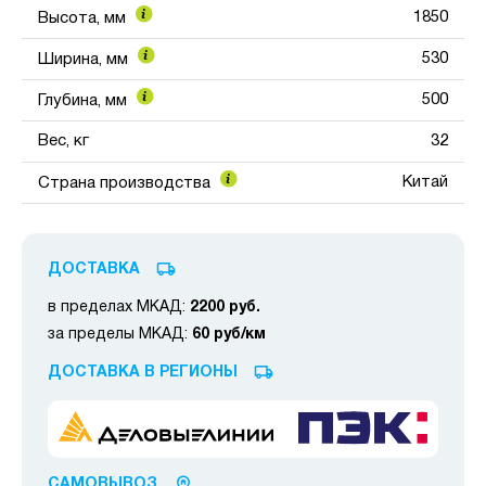
1850
Высота, мм
530
Ширина, мм
500
Глубина, мм
Вес, кг
32
Китай
Страна производства
ДОСТАВКА
в пределах МКАД:
2200 руб.
за пределы МКАД:
60 руб/км
ДОСТАВКА В РЕГИОНЫ
САМОВЫВОЗ