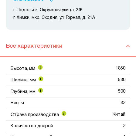
г. Подольск, Окружная улица, 2Ж
г. Химки, мкр. Сходня, ул. Горная, д. 21А
Все характеристики
1850
Высота, мм
530
Ширина, мм
500
Глубина, мм
Вес, кг
32
Китай
Страна производства
Количество дверей
2