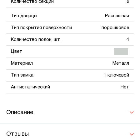
Количество секций
2
Тип дверцы
Распашная
Тип покрытия поверхности
порошковое
Количество полок, шт.
4
Цвет
Материал
Металл
Тип замка
1 ключевой
Антистатический
Нет
Описание
Отзывы