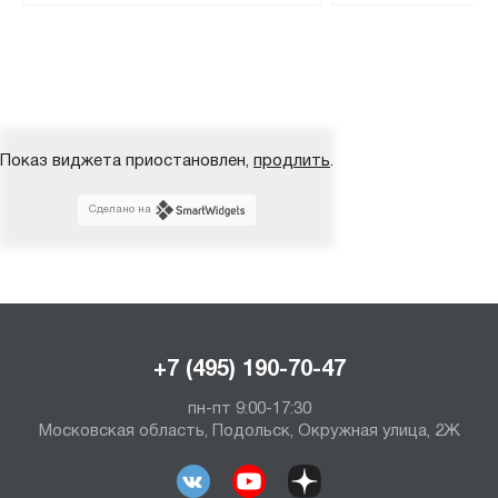
Показ виджета приостановлен,
продлить
.
Сделано на
+7 (495) 190-70-47
пн-пт 9:00-17:30
Московская область, Подольск, Окружная улица, 2Ж