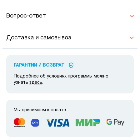
Вопрос-ответ
Доставка и самовывоз
ГАРАНТИИ И ВОЗВРАТ
Подробнее об условиях программы можно
узнать
здесь
.
Мы принимаем к оплате