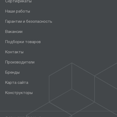
Сертификаты
Наши работы
Гарантии и безопасность
Вакансии
Подборки товаров
Контакты
Производители
Бренды
Карта сайта
Конструкторы