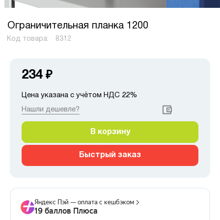
Ограничительная планка 1200
Код товара:
8312
234
₽
Цена указана с учётом НДС 22%
Нашли дешевле?
В корзину
Быстрый заказ