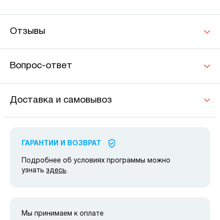
Отзывы
Вопрос-ответ
Доставка и самовывоз
ГАРАНТИИ И ВОЗВРАТ
Подробнее об условиях программы можно
узнать
здесь
.
Мы принимаем к оплате