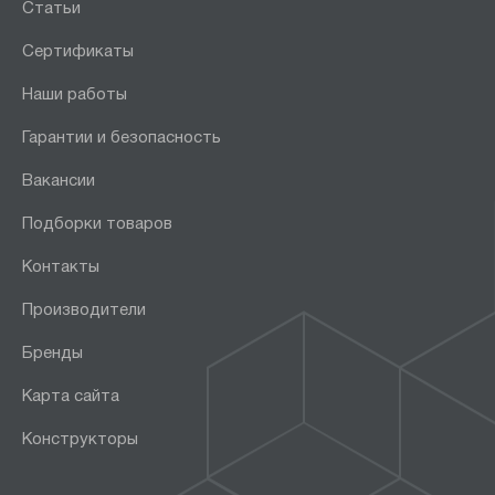
Статьи
Сертификаты
Наши работы
Гарантии и безопасность
Вакансии
Подборки товаров
Контакты
Производители
Бренды
Карта сайта
Конструкторы