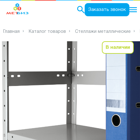
0
Заказать звонок
Главная
Каталог товаров
Стеллажи металлические
В наличии