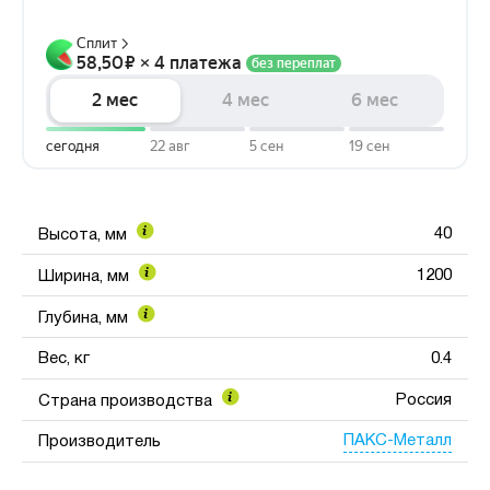
40
Высота, мм
1200
Ширина, мм
Глубина, мм
Вес, кг
0.4
Россия
Страна производства
ПАКС-Металл
Производитель