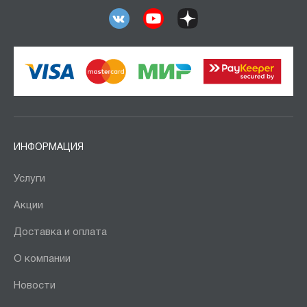
ИНФОРМАЦИЯ
Услуги
Акции
Доставка и оплата
О компании
Новости