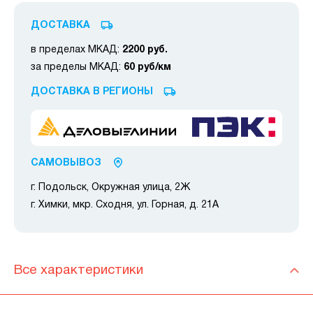
ДОСТАВКА
в пределах МКАД:
2200 руб.
за пределы МКАД:
60 руб/км
ДОСТАВКА В РЕГИОНЫ
САМОВЫВОЗ
г. Подольск, Окружная улица, 2Ж
г. Химки, мкр. Сходня, ул. Горная, д. 21А
Все характеристики