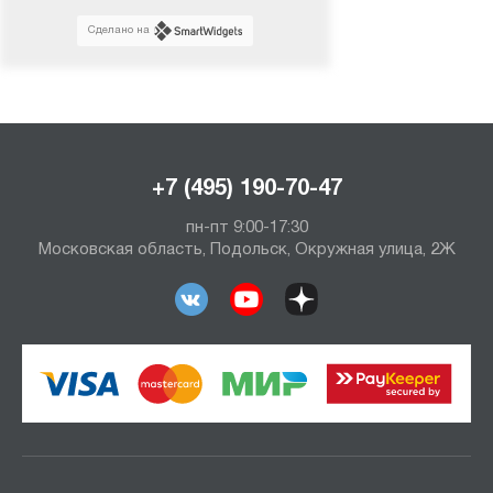
Сделано на
+7 (495) 190-70-47
пн-пт 9:00-17:30
Московская область, Подольск, Окружная улица, 2Ж