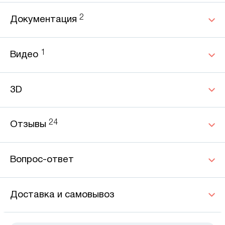
2
Документация
1
Видео
3D
24
Отзывы
Вопрос-ответ
Доставка и самовывоз