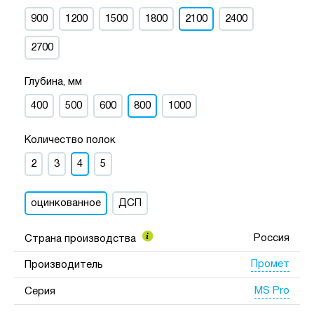
900
1200
1500
1800
2100
2400
2700
Глубина, мм
400
500
600
800
1000
Количество полок
2
3
4
5
оцинкованное
ДСП
Россия
Страна производства
Промет
Производитель
MS Pro
Серия