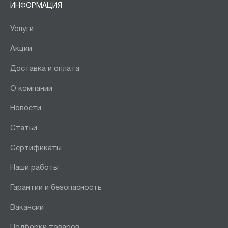
ИНФОРМАЦИЯ
Услуги
Акции
Доставка и оплата
О компании
Новости
Статьи
Сертификаты
Наши работы
Гарантии и безопасность
Вакансии
Подборки товаров