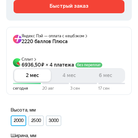
Быстрый заказ
Высота, мм
2000
2500
3000
Ширина, мм