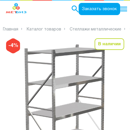
0
Заказать звонок
Главная
Каталог товаров
Стеллажи металлические
В наличии
-4%