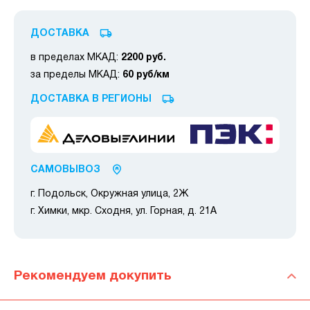
ДОСТАВКА
в пределах МКАД:
2200 руб.
за пределы МКАД:
60 руб/км
ДОСТАВКА В РЕГИОНЫ
САМОВЫВОЗ
г. Подольск, Окружная улица, 2Ж
г. Химки, мкр. Сходня, ул. Горная, д. 21А
Рекомендуем докупить