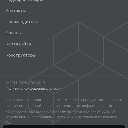
Контакты
Производители
Бренды
Карта сайта
Конструкторы
© 2011-2026 ООО Метбиз
Политика конфиденциальности
Обращаем ваше внимание на то, что вся информация (включая цены)
на этом интернет-сайте носит исключительно информационный
характер и ни при каких условиях не является публичной офертой,
определяемой положениями Статьи 437 (2) Гражданского кодекса
РФ.