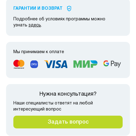
ГАРАНТИИ И ВОЗВРАТ
Подробнее об условиях программы можно
узнать
здесь
.
Мы принимаем к оплате
Нужна консультация?
Наши специалисты ответят на любой
интересующий вопрос
Задать вопрос