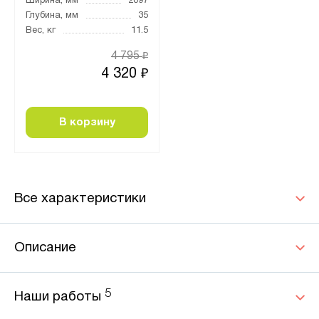
Ширина, мм
2097
Глубина, мм
35
Вес, кг
11.5
4 795
₽
4 320
₽
В корзину
Все характеристики
Описание
5
Наши работы